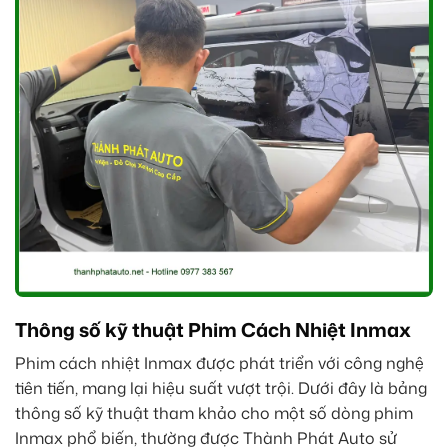
Thông số kỹ thuật Phim Cách Nhiệt Inmax
Phim cách nhiệt Inmax được phát triển với công nghệ
tiên tiến, mang lại hiệu suất vượt trội. Dưới đây là bảng
thông số kỹ thuật tham khảo cho một số dòng phim
Inmax phổ biến, thường được Thành Phát Auto sử