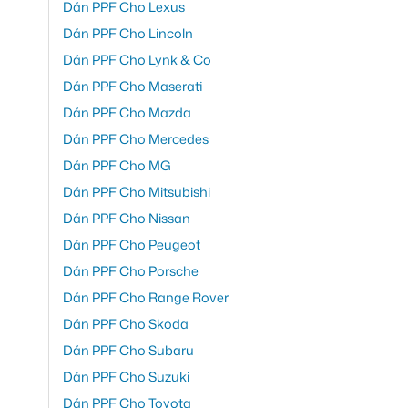
Dán PPF Cho Lexus
Dán PPF Cho Lincoln
Dán PPF Cho Lynk & Co
Dán PPF Cho Maserati
Dán PPF Cho Mazda
Dán PPF Cho Mercedes
Dán PPF Cho MG
Dán PPF Cho Mitsubishi
Dán PPF Cho Nissan
Dán PPF Cho Peugeot
Dán PPF Cho Porsche
Dán PPF Cho Range Rover
Dán PPF Cho Skoda
Dán PPF Cho Subaru
Dán PPF Cho Suzuki
Dán PPF Cho Toyota