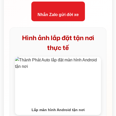
Nhắn Zalo gửi đời xe
Hình ảnh lắp đặt tận nơi
thực tế
Lắp màn hình Android tận nơi