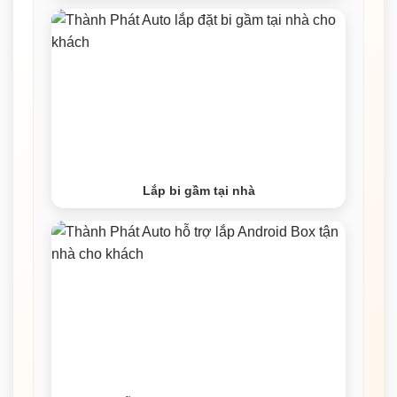
Lắp bi gầm tại nhà