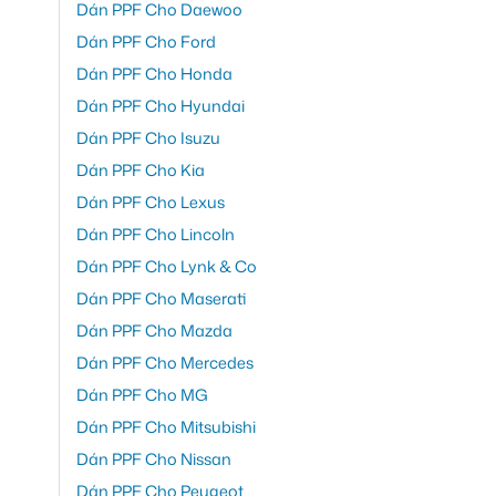
Dán PPF Cho Daewoo
Dán PPF Cho Ford
Dán PPF Cho Honda
Dán PPF Cho Hyundai
Dán PPF Cho Isuzu
Dán PPF Cho Kia
Dán PPF Cho Lexus
Dán PPF Cho Lincoln
Dán PPF Cho Lynk & Co
Dán PPF Cho Maserati
Dán PPF Cho Mazda
Dán PPF Cho Mercedes
Dán PPF Cho MG
Dán PPF Cho Mitsubishi
Dán PPF Cho Nissan
Dán PPF Cho Peugeot