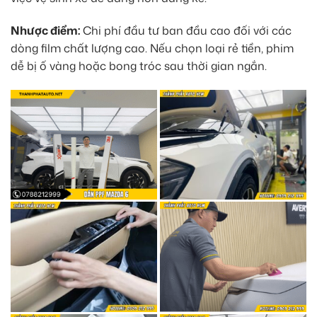
Nhược điểm:
Chi phí đầu tư ban đầu cao đối với các
dòng film chất lượng cao. Nếu chọn loại rẻ tiền, phim
dễ bị ố vàng hoặc bong tróc sau thời gian ngắn.