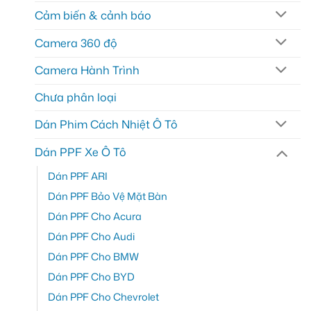
Cảm biến & cảnh báo
Camera 360 độ
Camera Hành Trình
Chưa phân loại
Dán Phim Cách Nhiệt Ô Tô
Dán PPF Xe Ô Tô
Dán PPF ARI
Dán PPF Bảo Vệ Mặt Bàn
Dán PPF Cho Acura
Dán PPF Cho Audi
Dán PPF Cho BMW
Dán PPF Cho BYD
Dán PPF Cho Chevrolet