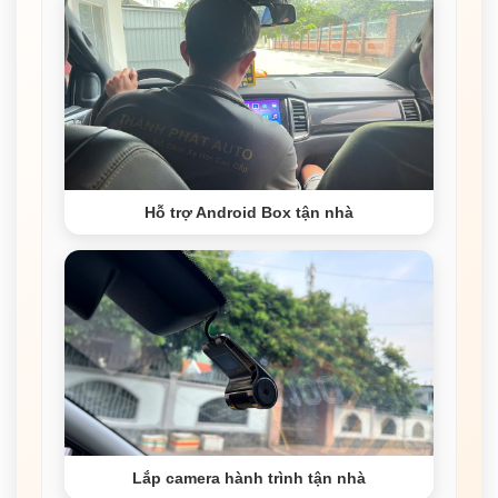
Hỗ trợ Android Box tận nhà
Lắp camera hành trình tận nhà