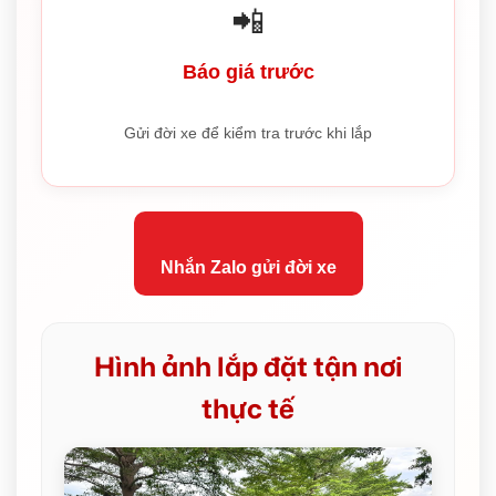
📲
Báo giá trước
Gửi đời xe để kiểm tra trước khi lắp
Nhắn Zalo gửi đời xe
Hình ảnh lắp đặt tận nơi
thực tế