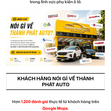
trong lĩnh vực phụ kiện ô tô.
KHÁCH HÀNG NÓI GÌ VỀ THÀNH
PHÁT AUTO
Hơn
1.200 đánh giá
thực tế từ khách hàng trên
Google Maps.