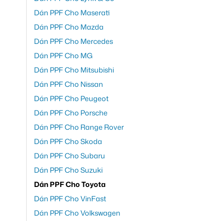
Dán PPF Cho Maserati
Dán PPF Cho Mazda
Dán PPF Cho Mercedes
Dán PPF Cho MG
Dán PPF Cho Mitsubishi
Dán PPF Cho Nissan
Dán PPF Cho Peugeot
Dán PPF Cho Porsche
Dán PPF Cho Range Rover
Dán PPF Cho Skoda
Dán PPF Cho Subaru
Dán PPF Cho Suzuki
Dán PPF Cho Toyota
Dán PPF Cho VinFast
Dán PPF Cho Volkswagen