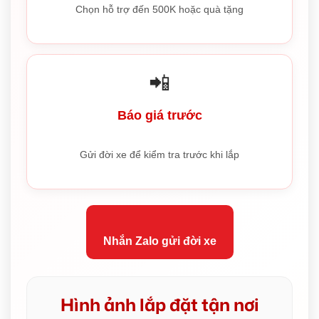
Chọn hỗ trợ đến 500K hoặc quà tặng
📲
Báo giá trước
Gửi đời xe để kiểm tra trước khi lắp
Nhắn Zalo gửi đời xe
Hình ảnh lắp đặt tận nơi