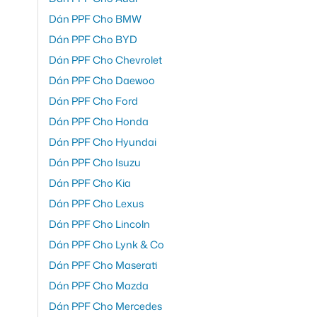
Dán PPF Cho BMW
Dán PPF Cho BYD
Dán PPF Cho Chevrolet
Dán PPF Cho Daewoo
Dán PPF Cho Ford
Dán PPF Cho Honda
Dán PPF Cho Hyundai
Dán PPF Cho Isuzu
Dán PPF Cho Kia
Dán PPF Cho Lexus
Dán PPF Cho Lincoln
Dán PPF Cho Lynk & Co
Dán PPF Cho Maserati
Dán PPF Cho Mazda
Dán PPF Cho Mercedes