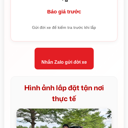
Báo giá trước
Gửi đời xe để kiểm tra trước khi lắp
Nhắn Zalo gửi đời xe
Hình ảnh lắp đặt tận nơi
thực tế