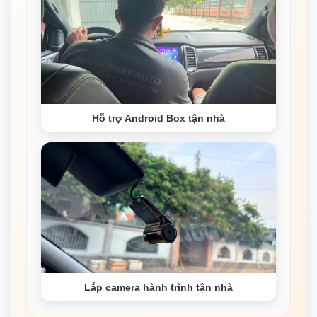
Hỗ trợ Android Box tận nhà
Lắp camera hành trình tận nhà