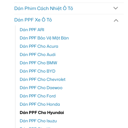
Dán Phim Cách Nhiệt Ô Tô
Dán PPF Xe Ô Tô
Dán PPF ARI
Dán PPF Bảo Vệ Mặt Bàn
Dán PPF Cho Acura
Dán PPF Cho Audi
Dán PPF Cho BMW
Dán PPF Cho BYD
Dán PPF Cho Chevrolet
Dán PPF Cho Daewoo
Dán PPF Cho Ford
Dán PPF Cho Honda
Dán PPF Cho Hyundai
Dán PPF Cho Isuzu