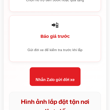
📲
Báo giá trước
Gửi đời xe để kiểm tra trước khi lắp
Nhắn Zalo gửi đời xe
Hình ảnh lắp đặt tận nơi