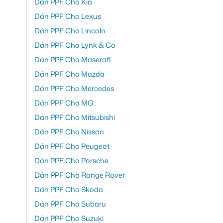
Dán PPF Cho Kia
Dán PPF Cho Lexus
Dán PPF Cho Lincoln
Dán PPF Cho Lynk & Co
Dán PPF Cho Maserati
Dán PPF Cho Mazda
Dán PPF Cho Mercedes
Dán PPF Cho MG
Dán PPF Cho Mitsubishi
Dán PPF Cho Nissan
Dán PPF Cho Peugeot
Dán PPF Cho Porsche
Dán PPF Cho Range Rover
Dán PPF Cho Skoda
Dán PPF Cho Subaru
Dán PPF Cho Suzuki