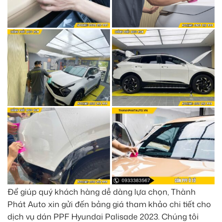
Để giúp quý khách hàng dễ dàng lựa chọn, Thành
Phát Auto xin gửi đến bảng giá tham khảo chi tiết cho
dịch vụ dán PPF Hyundai Palisade 2023. Chúng tôi