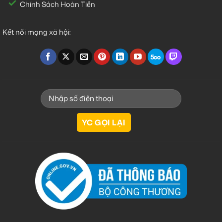
Chính Sách Hoàn Tiền
Kết nối mạng xã hội: