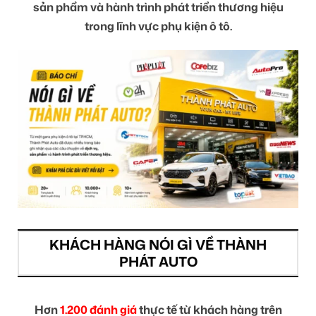
sản phẩm và hành trình phát triển thương hiệu
trong lĩnh vực phụ kiện ô tô.
KHÁCH HÀNG NÓI GÌ VỀ THÀNH
PHÁT AUTO
Hơn
1.200 đánh giá
thực tế từ khách hàng trên