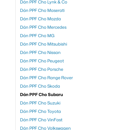
Dán PPF Cho Lynk & Co
Dán PPF Cho Maserati
Dán PPF Cho Mazda
Dán PPF Cho Mercedes
Dán PPF Cho MG
Dán PPF Cho Mitsubishi
Dán PPF Cho Nissan
Dán PPF Cho Peugeot
Dán PPF Cho Porsche
Dán PPF Cho Range Rover
Dán PPF Cho Skoda
Dán PPF Cho Subaru
Dán PPF Cho Suzuki
Dán PPF Cho Toyota
Dán PPF Cho VinFast
Dán PPF Cho Volkswagen