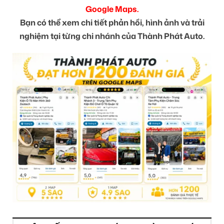
Google Maps.
Bạn có thể xem chi tiết phản hồi, hình ảnh và trải
nghiệm tại từng chi nhánh của Thành Phát Auto.