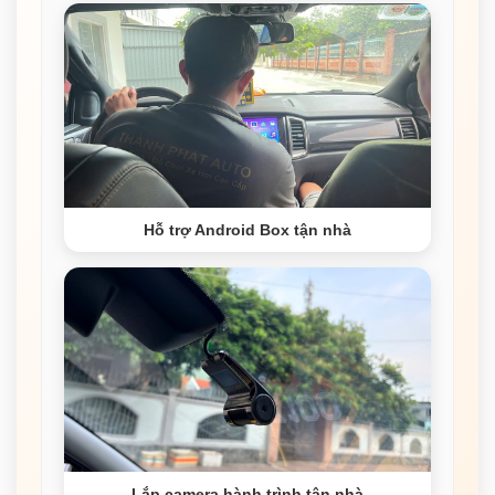
Hỗ trợ Android Box tận nhà
Lắp camera hành trình tận nhà