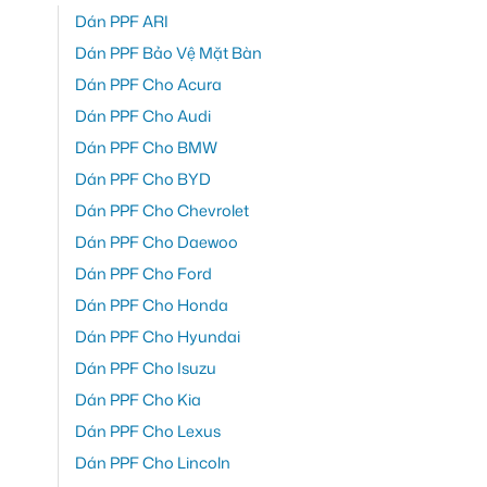
Dán PPF ARI
Dán PPF Bảo Vệ Mặt Bàn
Dán PPF Cho Acura
Dán PPF Cho Audi
Dán PPF Cho BMW
Dán PPF Cho BYD
Dán PPF Cho Chevrolet
Dán PPF Cho Daewoo
Dán PPF Cho Ford
Dán PPF Cho Honda
Dán PPF Cho Hyundai
Dán PPF Cho Isuzu
Dán PPF Cho Kia
Dán PPF Cho Lexus
Dán PPF Cho Lincoln