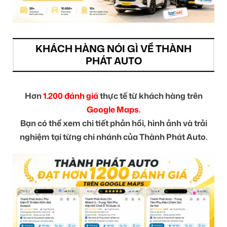
KHÁCH HÀNG NÓI GÌ VỀ THÀNH
PHÁT AUTO
Hơn
1.200 đánh giá
thực tế từ khách hàng trên
Google Maps.
Bạn có thể xem chi tiết phản hồi, hình ảnh và trải
nghiệm tại từng chi nhánh của Thành Phát Auto.