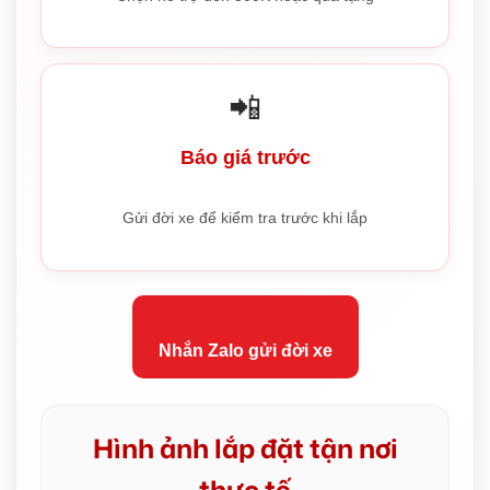
📲
Báo giá trước
Gửi đời xe để kiểm tra trước khi lắp
Nhắn Zalo gửi đời xe
Hình ảnh lắp đặt tận nơi