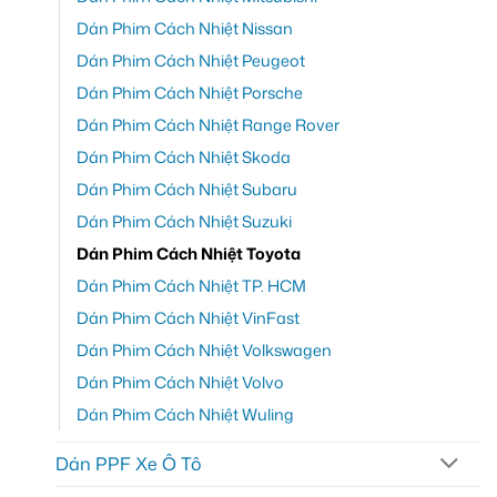
Dán Phim Cách Nhiệt Nissan
Dán Phim Cách Nhiệt Peugeot
Dán Phim Cách Nhiệt Porsche
Dán Phim Cách Nhiệt Range Rover
Dán Phim Cách Nhiệt Skoda
Dán Phim Cách Nhiệt Subaru
Dán Phim Cách Nhiệt Suzuki
Dán Phim Cách Nhiệt Toyota
Dán Phim Cách Nhiệt TP. HCM
Dán Phim Cách Nhiệt VinFast
Dán Phim Cách Nhiệt Volkswagen
Dán Phim Cách Nhiệt Volvo
Dán Phim Cách Nhiệt Wuling
Dán PPF Xe Ô Tô