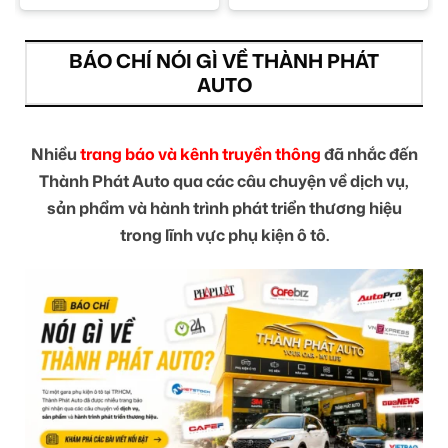
BÁO CHÍ NÓI GÌ VỀ THÀNH PHÁT
AUTO
Nhiều
trang báo và kênh truyền thông
đã nhắc đến
Thành Phát Auto qua các câu chuyện về dịch vụ,
sản phẩm và hành trình phát triển thương hiệu
trong lĩnh vực phụ kiện ô tô.