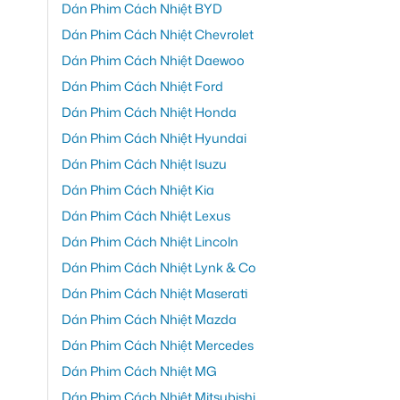
Dán Phim Cách Nhiệt BYD
Dán Phim Cách Nhiệt Chevrolet
Dán Phim Cách Nhiệt Daewoo
Dán Phim Cách Nhiệt Ford
Dán Phim Cách Nhiệt Honda
Dán Phim Cách Nhiệt Hyundai
Dán Phim Cách Nhiệt Isuzu
Dán Phim Cách Nhiệt Kia
Dán Phim Cách Nhiệt Lexus
Dán Phim Cách Nhiệt Lincoln
Dán Phim Cách Nhiệt Lynk & Co
Dán Phim Cách Nhiệt Maserati
Dán Phim Cách Nhiệt Mazda
Dán Phim Cách Nhiệt Mercedes
Dán Phim Cách Nhiệt MG
Dán Phim Cách Nhiệt Mitsubishi