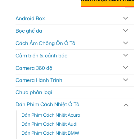
Android Box
Bọc ghế da
Cách Âm Chống Ồn Ô Tô
Cảm biến & cảnh báo
Camera 360 độ
Camera Hành Trình
Chưa phân loại
Dán Phim Cách Nhiệt Ô Tô
Dán Phim Cách Nhiệt Acura
Dán Phim Cách Nhiệt Audi
Dán Phim Cách Nhiệt BMW