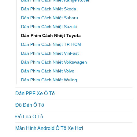
Dán Phim Cách Nhiệt Skoda
Dán Phim Cách Nhiệt Subaru
Dán Phim Cách Nhiệt Suzuki
Dán Phim Cách Nhiệt Toyota
Dán Phim Cách Nhiệt TP. HCM
Dán Phim Cách Nhiệt VinFast
Dán Phim Cách Nhiệt Volkswagen
Dán Phim Cách Nhiệt Volvo
Dán Phim Cách Nhiệt Wuling
Dán PPF Xe Ô Tô
Độ Đèn Ô Tô
Độ Loa Ô Tô
Màn Hình Android Ô Tô Xe Hơi