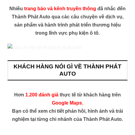
Nhiều
trang báo và kênh truyền thông
đã nhắc đến
Thành Phát Auto qua các câu chuyện về dịch vụ,
sản phẩm và hành trình phát triển thương hiệu
trong lĩnh vực phụ kiện ô tô.
KHÁCH HÀNG NÓI GÌ VỀ THÀNH PHÁT
AUTO
Hơn
1.200 đánh giá
thực tế từ khách hàng trên
Google Maps.
Bạn có thể xem chi tiết phản hồi, hình ảnh và trải
nghiệm tại từng chi nhánh của Thành Phát Auto.