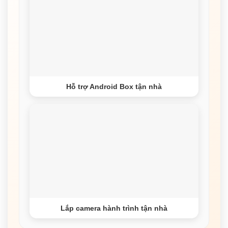
Hỗ trợ Android Box tận nhà
Lắp camera hành trình tận nhà