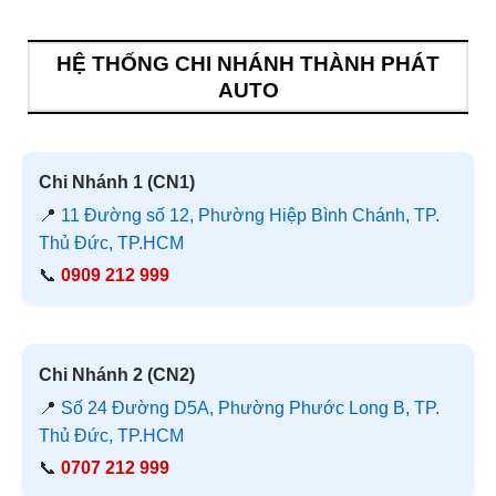
HỆ THỐNG CHI NHÁNH THÀNH PHÁT
AUTO
Chi Nhánh 1 (CN1)
📍
11 Đường số 12, Phường Hiệp Bình Chánh, TP.
Thủ Đức, TP.HCM
📞
0909 212 999
Chi Nhánh 2 (CN2)
📍
Số 24 Đường D5A, Phường Phước Long B, TP.
Thủ Đức, TP.HCM
📞
0707 212 999