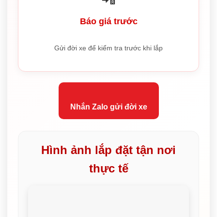
Báo giá trước
Gửi đời xe để kiểm tra trước khi lắp
Nhắn Zalo gửi đời xe
Hình ảnh lắp đặt tận nơi
thực tế