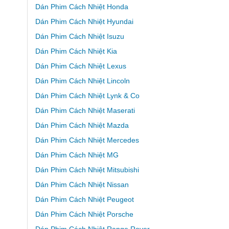
Dán Phim Cách Nhiệt Honda
Dán Phim Cách Nhiệt Hyundai
Dán Phim Cách Nhiệt Isuzu
Dán Phim Cách Nhiệt Kia
Dán Phim Cách Nhiệt Lexus
Dán Phim Cách Nhiệt Lincoln
Dán Phim Cách Nhiệt Lynk & Co
Dán Phim Cách Nhiệt Maserati
Dán Phim Cách Nhiệt Mazda
Dán Phim Cách Nhiệt Mercedes
Dán Phim Cách Nhiệt MG
Dán Phim Cách Nhiệt Mitsubishi
Dán Phim Cách Nhiệt Nissan
Dán Phim Cách Nhiệt Peugeot
Dán Phim Cách Nhiệt Porsche
Dán Phim Cách Nhiệt Range Rover