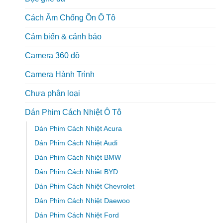
Cách Âm Chống Ồn Ô Tô
Cảm biến & cảnh báo
Camera 360 độ
Camera Hành Trình
Chưa phân loại
Dán Phim Cách Nhiệt Ô Tô
Dán Phim Cách Nhiệt Acura
Dán Phim Cách Nhiệt Audi
Dán Phim Cách Nhiệt BMW
Dán Phim Cách Nhiệt BYD
Dán Phim Cách Nhiệt Chevrolet
Dán Phim Cách Nhiệt Daewoo
Dán Phim Cách Nhiệt Ford