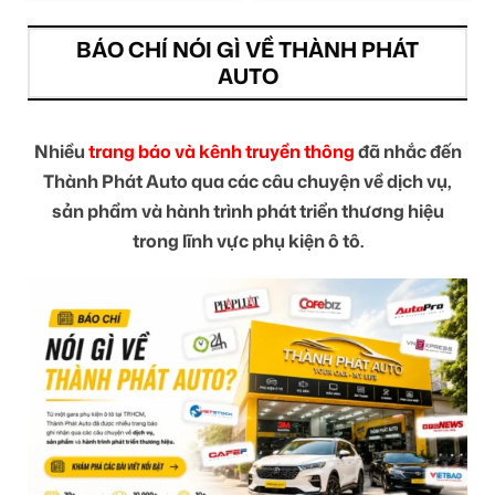
BÁO CHÍ NÓI GÌ VỀ THÀNH PHÁT
AUTO
Nhiều
trang báo và kênh truyền thông
đã nhắc đến
Thành Phát Auto qua các câu chuyện về dịch vụ,
sản phẩm và hành trình phát triển thương hiệu
trong lĩnh vực phụ kiện ô tô.