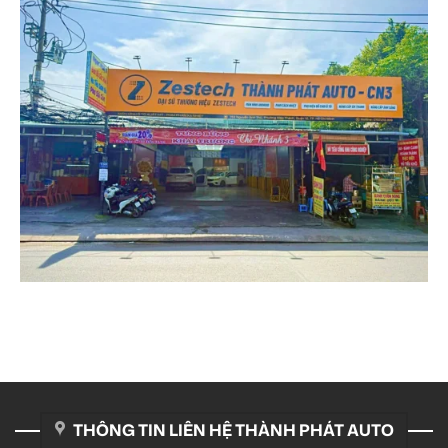
THÔNG TIN LIÊN HỆ THÀNH PHÁT AUTO