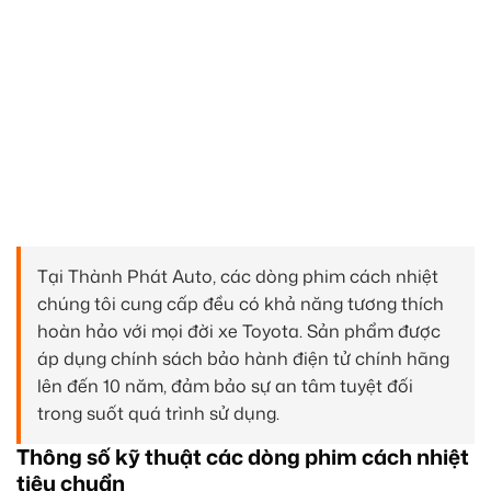
Tại Thành Phát Auto, các dòng phim cách nhiệt
chúng tôi cung cấp đều có khả năng tương thích
hoàn hảo với mọi đời xe Toyota. Sản phẩm được
áp dụng chính sách bảo hành điện tử chính hãng
lên đến 10 năm, đảm bảo sự an tâm tuyệt đối
trong suốt quá trình sử dụng.
Thông số kỹ thuật các dòng phim cách nhiệt
tiêu chuẩn