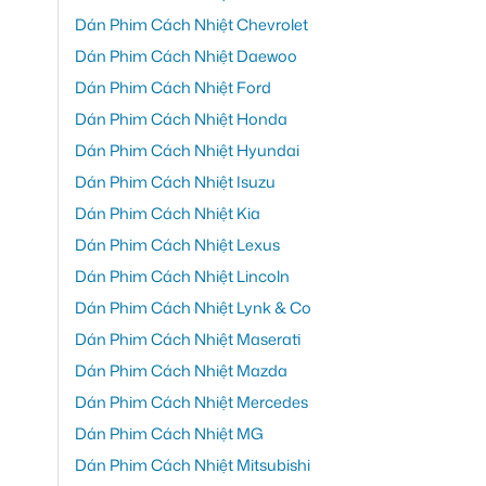
Dán Phim Cách Nhiệt Chevrolet
Dán Phim Cách Nhiệt Daewoo
Dán Phim Cách Nhiệt Ford
Dán Phim Cách Nhiệt Honda
Dán Phim Cách Nhiệt Hyundai
Dán Phim Cách Nhiệt Isuzu
Dán Phim Cách Nhiệt Kia
Dán Phim Cách Nhiệt Lexus
Dán Phim Cách Nhiệt Lincoln
Dán Phim Cách Nhiệt Lynk & Co
Dán Phim Cách Nhiệt Maserati
Dán Phim Cách Nhiệt Mazda
Dán Phim Cách Nhiệt Mercedes
Dán Phim Cách Nhiệt MG
Dán Phim Cách Nhiệt Mitsubishi