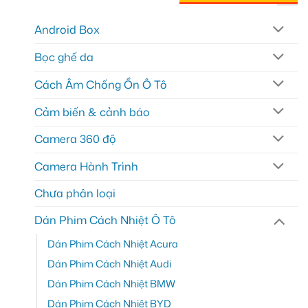
Android Box
Bọc ghế da
Cách Âm Chống Ồn Ô Tô
Cảm biến & cảnh báo
Camera 360 độ
Camera Hành Trình
Chưa phân loại
Dán Phim Cách Nhiệt Ô Tô
Dán Phim Cách Nhiệt Acura
Dán Phim Cách Nhiệt Audi
Dán Phim Cách Nhiệt BMW
Dán Phim Cách Nhiệt BYD