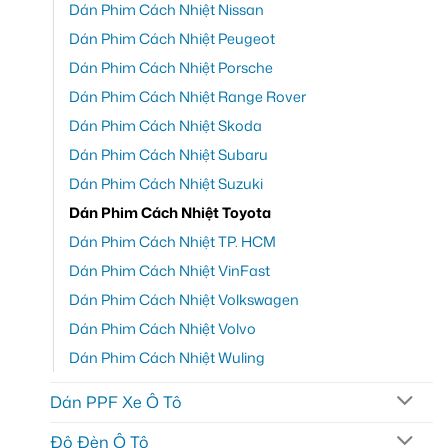
Dán Phim Cách Nhiệt Nissan
Dán Phim Cách Nhiệt Peugeot
Dán Phim Cách Nhiệt Porsche
Dán Phim Cách Nhiệt Range Rover
Dán Phim Cách Nhiệt Skoda
Dán Phim Cách Nhiệt Subaru
Dán Phim Cách Nhiệt Suzuki
Dán Phim Cách Nhiệt Toyota
Dán Phim Cách Nhiệt TP. HCM
Dán Phim Cách Nhiệt VinFast
Dán Phim Cách Nhiệt Volkswagen
Dán Phim Cách Nhiệt Volvo
Dán Phim Cách Nhiệt Wuling
Dán PPF Xe Ô Tô
Độ Đèn Ô Tô