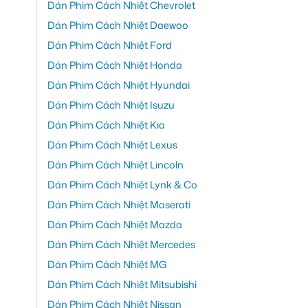
Dán Phim Cách Nhiệt Chevrolet
Dán Phim Cách Nhiệt Daewoo
Dán Phim Cách Nhiệt Ford
Dán Phim Cách Nhiệt Honda
Dán Phim Cách Nhiệt Hyundai
Dán Phim Cách Nhiệt Isuzu
Dán Phim Cách Nhiệt Kia
Dán Phim Cách Nhiệt Lexus
Dán Phim Cách Nhiệt Lincoln
Dán Phim Cách Nhiệt Lynk & Co
Dán Phim Cách Nhiệt Maserati
Dán Phim Cách Nhiệt Mazda
Dán Phim Cách Nhiệt Mercedes
Dán Phim Cách Nhiệt MG
Dán Phim Cách Nhiệt Mitsubishi
Dán Phim Cách Nhiệt Nissan