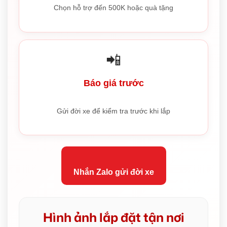
Chọn hỗ trợ đến 500K hoặc quà tặng
📲
Báo giá trước
Gửi đời xe để kiểm tra trước khi lắp
Nhắn Zalo gửi đời xe
Hình ảnh lắp đặt tận nơi