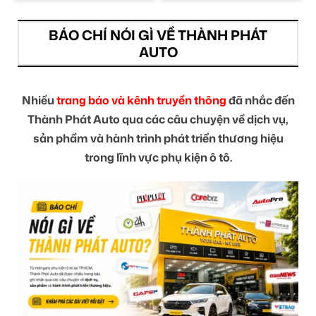
BÁO CHÍ NÓI GÌ VỀ THÀNH PHÁT
AUTO
Nhiều
trang báo và kênh truyền thông
đã nhắc đến
Thành Phát Auto qua các câu chuyện về dịch vụ,
sản phẩm và hành trình phát triển thương hiệu
trong lĩnh vực phụ kiện ô tô.