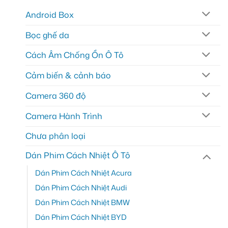
Android Box
Bọc ghế da
Cách Âm Chống Ồn Ô Tô
Cảm biến & cảnh báo
Camera 360 độ
Camera Hành Trình
Chưa phân loại
Dán Phim Cách Nhiệt Ô Tô
Dán Phim Cách Nhiệt Acura
Dán Phim Cách Nhiệt Audi
Dán Phim Cách Nhiệt BMW
Dán Phim Cách Nhiệt BYD