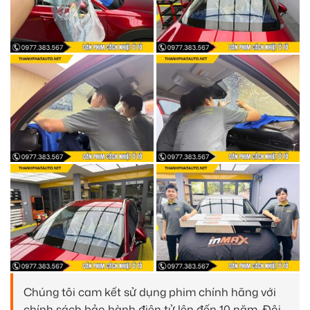
Chúng tôi cam kết sử dụng phim chính hãng với
chính sách bảo hành điện tử lên đến 10 năm. Đội