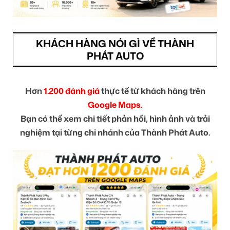
KHÁCH HÀNG NÓI GÌ VỀ THÀNH
PHÁT AUTO
Hơn
1.200 đánh giá
thực tế từ khách hàng trên
Google Maps.
Bạn có thể xem chi tiết phản hồi, hình ảnh và trải
nghiệm tại từng chi nhánh của Thành Phát Auto.