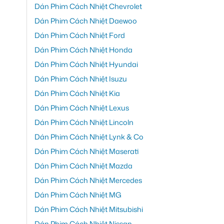
Dán Phim Cách Nhiệt Chevrolet
Dán Phim Cách Nhiệt Daewoo
Dán Phim Cách Nhiệt Ford
Dán Phim Cách Nhiệt Honda
Dán Phim Cách Nhiệt Hyundai
Dán Phim Cách Nhiệt Isuzu
Dán Phim Cách Nhiệt Kia
Dán Phim Cách Nhiệt Lexus
Dán Phim Cách Nhiệt Lincoln
Dán Phim Cách Nhiệt Lynk & Co
Dán Phim Cách Nhiệt Maserati
Dán Phim Cách Nhiệt Mazda
Dán Phim Cách Nhiệt Mercedes
Dán Phim Cách Nhiệt MG
Dán Phim Cách Nhiệt Mitsubishi
Dán Phim Cách Nhiệt Nissan