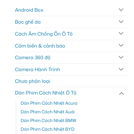
Android Box
Bọc ghế da
Cách Âm Chống Ồn Ô Tô
Cảm biến & cảnh báo
Camera 360 độ
Camera Hành Trình
Chưa phân loại
Dán Phim Cách Nhiệt Ô Tô
Dán Phim Cách Nhiệt Acura
Dán Phim Cách Nhiệt Audi
Dán Phim Cách Nhiệt BMW
Dán Phim Cách Nhiệt BYD