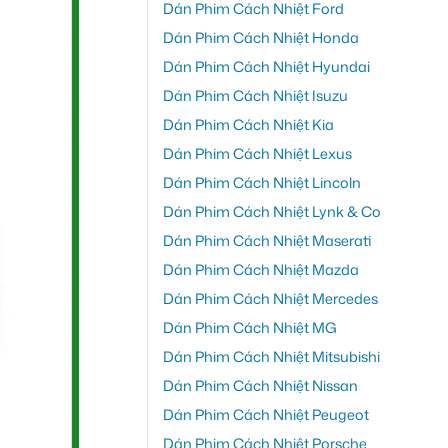
Dán Phim Cách Nhiệt Ford
Dán Phim Cách Nhiệt Honda
Dán Phim Cách Nhiệt Hyundai
Dán Phim Cách Nhiệt Isuzu
Dán Phim Cách Nhiệt Kia
Dán Phim Cách Nhiệt Lexus
Dán Phim Cách Nhiệt Lincoln
Dán Phim Cách Nhiệt Lynk & Co
Dán Phim Cách Nhiệt Maserati
Dán Phim Cách Nhiệt Mazda
Dán Phim Cách Nhiệt Mercedes
Dán Phim Cách Nhiệt MG
Dán Phim Cách Nhiệt Mitsubishi
Dán Phim Cách Nhiệt Nissan
Dán Phim Cách Nhiệt Peugeot
Dán Phim Cách Nhiệt Porsche