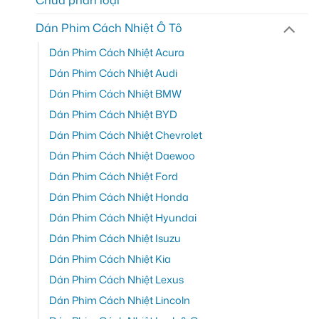
Chưa phân loại
Dán Phim Cách Nhiệt Ô Tô
Dán Phim Cách Nhiệt Acura
Dán Phim Cách Nhiệt Audi
Dán Phim Cách Nhiệt BMW
Dán Phim Cách Nhiệt BYD
Dán Phim Cách Nhiệt Chevrolet
Dán Phim Cách Nhiệt Daewoo
Dán Phim Cách Nhiệt Ford
Dán Phim Cách Nhiệt Honda
Dán Phim Cách Nhiệt Hyundai
Dán Phim Cách Nhiệt Isuzu
Dán Phim Cách Nhiệt Kia
Dán Phim Cách Nhiệt Lexus
Dán Phim Cách Nhiệt Lincoln