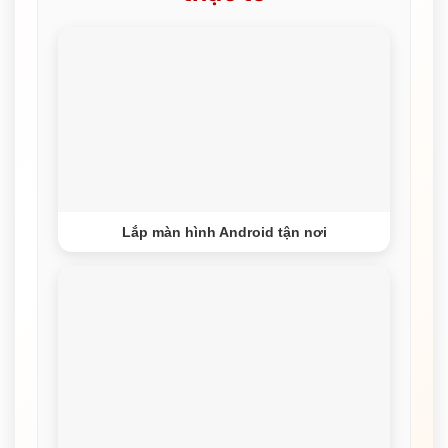
Lắp màn hình Android tận nơi