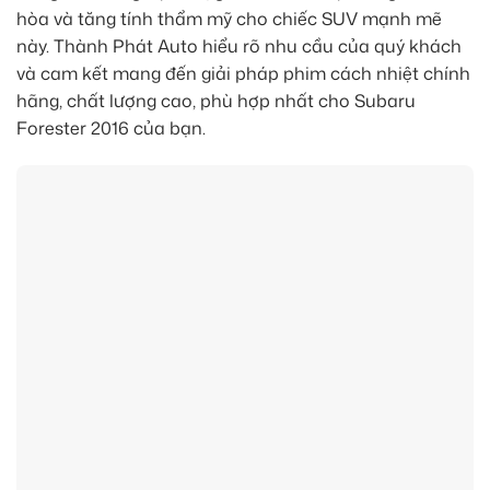
hòa và tăng tính thẩm mỹ cho chiếc SUV mạnh mẽ
này. Thành Phát Auto hiểu rõ nhu cầu của quý khách
và cam kết mang đến giải pháp phim cách nhiệt chính
hãng, chất lượng cao, phù hợp nhất cho Subaru
Forester 2016 của bạn.