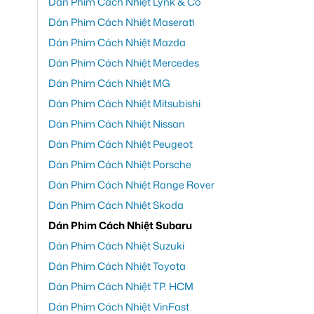
Dán Phim Cách Nhiệt Lynk & Co
Dán Phim Cách Nhiệt Maserati
Dán Phim Cách Nhiệt Mazda
Dán Phim Cách Nhiệt Mercedes
Dán Phim Cách Nhiệt MG
Dán Phim Cách Nhiệt Mitsubishi
Dán Phim Cách Nhiệt Nissan
Dán Phim Cách Nhiệt Peugeot
Dán Phim Cách Nhiệt Porsche
Dán Phim Cách Nhiệt Range Rover
Dán Phim Cách Nhiệt Skoda
Dán Phim Cách Nhiệt Subaru
Dán Phim Cách Nhiệt Suzuki
Dán Phim Cách Nhiệt Toyota
Dán Phim Cách Nhiệt TP. HCM
Dán Phim Cách Nhiệt VinFast