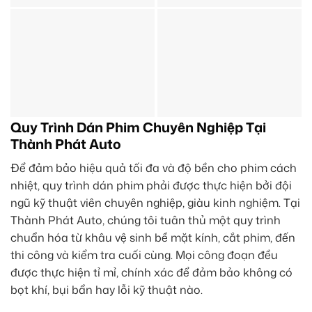
Quy Trình Dán Phim Chuyên Nghiệp Tại
Thành Phát Auto
Để đảm bảo hiệu quả tối đa và độ bền cho phim cách
nhiệt, quy trình dán phim phải được thực hiện bởi đội
ngũ kỹ thuật viên chuyên nghiệp, giàu kinh nghiệm. Tại
Thành Phát Auto, chúng tôi tuân thủ một quy trình
chuẩn hóa từ khâu vệ sinh bề mặt kính, cắt phim, đến
thi công và kiểm tra cuối cùng. Mọi công đoạn đều
được thực hiện tỉ mỉ, chính xác để đảm bảo không có
bọt khí, bụi bẩn hay lỗi kỹ thuật nào.