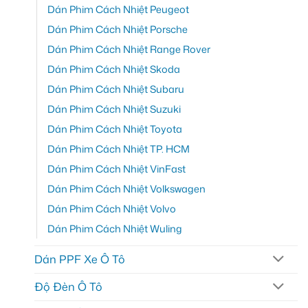
Dán Phim Cách Nhiệt Peugeot
Dán Phim Cách Nhiệt Porsche
Dán Phim Cách Nhiệt Range Rover
Dán Phim Cách Nhiệt Skoda
Dán Phim Cách Nhiệt Subaru
Dán Phim Cách Nhiệt Suzuki
Dán Phim Cách Nhiệt Toyota
Dán Phim Cách Nhiệt TP. HCM
Dán Phim Cách Nhiệt VinFast
Dán Phim Cách Nhiệt Volkswagen
Dán Phim Cách Nhiệt Volvo
Dán Phim Cách Nhiệt Wuling
Dán PPF Xe Ô Tô
Độ Đèn Ô Tô