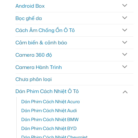
Android Box
Bọc ghế da
Cách Âm Chống Ồn Ô Tô
Cảm biến & cảnh báo
Camera 360 độ
Camera Hành Trình
Chưa phân loại
Dán Phim Cách Nhiệt Ô Tô
Dán Phim Cách Nhiệt Acura
Dán Phim Cách Nhiệt Audi
Dán Phim Cách Nhiệt BMW
Dán Phim Cách Nhiệt BYD
Dán Phim Cách Nhiệt Chevrolet