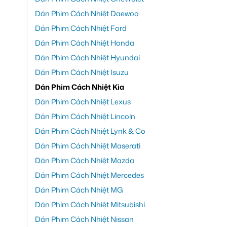
Dán Phim Cách Nhiệt Daewoo
Dán Phim Cách Nhiệt Ford
Dán Phim Cách Nhiệt Honda
Dán Phim Cách Nhiệt Hyundai
Dán Phim Cách Nhiệt Isuzu
Dán Phim Cách Nhiệt Kia
Dán Phim Cách Nhiệt Lexus
Dán Phim Cách Nhiệt Lincoln
Dán Phim Cách Nhiệt Lynk & Co
Dán Phim Cách Nhiệt Maserati
Dán Phim Cách Nhiệt Mazda
Dán Phim Cách Nhiệt Mercedes
Dán Phim Cách Nhiệt MG
Dán Phim Cách Nhiệt Mitsubishi
Dán Phim Cách Nhiệt Nissan