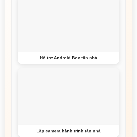
Hỗ trợ Android Box tận nhà
Lắp camera hành trình tận nhà