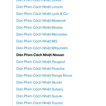
Dán Phim Cách Nhiệt Lincoln
Dán Phim Cách Nhiệt Lynk & Co
Dán Phim Cách Nhiệt Maserati
Dán Phim Cách Nhiệt Mazda
Dán Phim Cách Nhiệt Mercedes
Dán Phim Cách Nhiệt MG
Dán Phim Cách Nhiệt Mitsubishi
Dán Phim Cách Nhiệt Nissan
Dán Phim Cách Nhiệt Peugeot
Dán Phim Cách Nhiệt Porsche
Dán Phim Cách Nhiệt Range Rover
Dán Phim Cách Nhiệt Skoda
Dán Phim Cách Nhiệt Subaru
Dán Phim Cách Nhiệt Suzuki
Dán Phim Cách Nhiệt Toyota