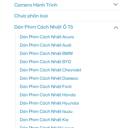
Camera Hành Trình
Chưa phân loại
Dán Phim Cách Nhiệt Ô Tô
Dán Phim Cách Nhiệt Acura
Dán Phim Cách Nhiệt Audi
Dán Phim Cách Nhiệt BMW
Dán Phim Cách Nhiệt BYD
Dán Phim Cách Nhiệt Chevrolet
Dán Phim Cách Nhiệt Daewoo
Dán Phim Cách Nhiệt Ford
Dán Phim Cách Nhiệt Honda
Dán Phim Cách Nhiệt Hyundai
Dán Phim Cách Nhiệt Isuzu
Dán Phim Cách Nhiệt Kia
Dán Phim Cách Nhiệt Lexus