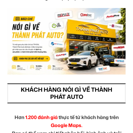
KHÁCH HÀNG NÓI GÌ VỀ THÀNH
PHÁT AUTO
Hơn
1.200 đánh giá
thực tế từ khách hàng trên
Google Maps.