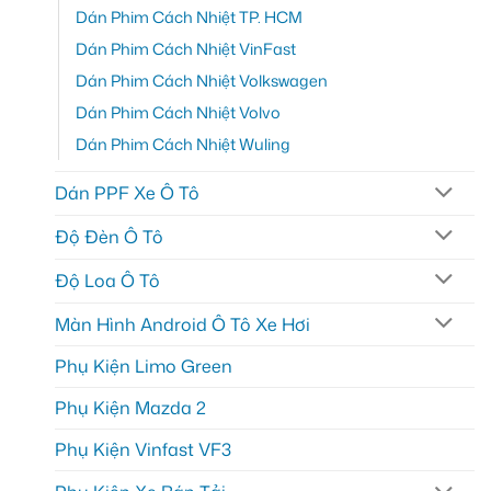
Dán Phim Cách Nhiệt TP. HCM
Dán Phim Cách Nhiệt VinFast
Dán Phim Cách Nhiệt Volkswagen
Dán Phim Cách Nhiệt Volvo
Dán Phim Cách Nhiệt Wuling
Dán PPF Xe Ô Tô
Độ Đèn Ô Tô
Độ Loa Ô Tô
Màn Hình Android Ô Tô Xe Hơi
Phụ Kiện Limo Green
Phụ Kiện Mazda 2
Phụ Kiện Vinfast VF3