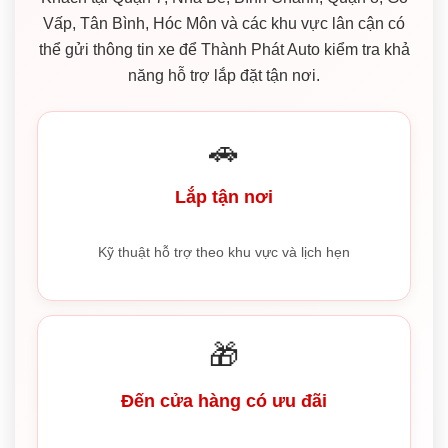
Vấp, Tân Bình, Hóc Môn và các khu vực lân cận có
thể gửi thông tin xe để Thành Phát Auto kiểm tra khả
năng hỗ trợ lắp đặt tận nơi.
🚗
Lắp tận nơi
Kỹ thuật hỗ trợ theo khu vực và lịch hẹn
🎁
Đến cửa hàng có ưu đãi