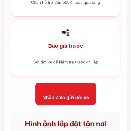
Chọn hỗ trợ đến 500K hoặc quà tặng
📲
Báo giá trước
Gửi đời xe để kiểm tra trước khi lắp
Nhắn Zalo gửi đời xe
Hình ảnh lắp đặt tận nơi