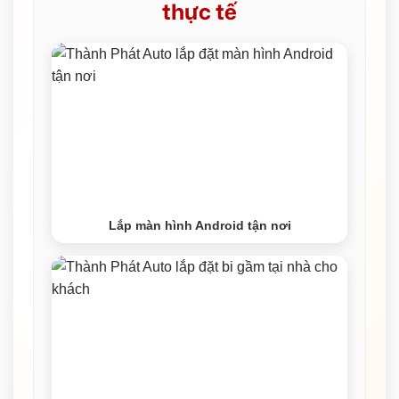
thực tế
Lắp màn hình Android tận nơi