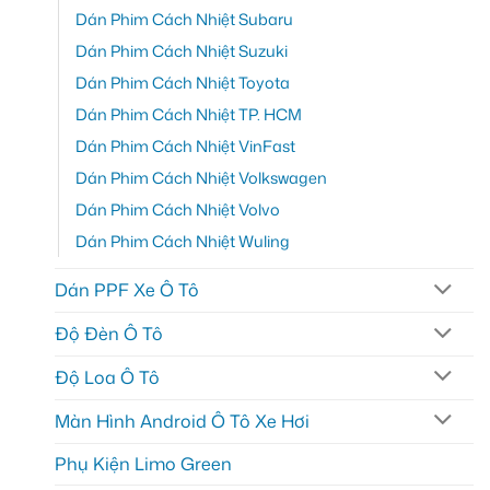
Dán Phim Cách Nhiệt Subaru
Dán Phim Cách Nhiệt Suzuki
Dán Phim Cách Nhiệt Toyota
Dán Phim Cách Nhiệt TP. HCM
Dán Phim Cách Nhiệt VinFast
Dán Phim Cách Nhiệt Volkswagen
Dán Phim Cách Nhiệt Volvo
Dán Phim Cách Nhiệt Wuling
Dán PPF Xe Ô Tô
Độ Đèn Ô Tô
Độ Loa Ô Tô
Màn Hình Android Ô Tô Xe Hơi
Phụ Kiện Limo Green