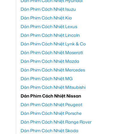
Dán Phim Cách Nhiệt Hyundai
Dán Phim Cách Nhiệt Isuzu
Dán Phim Cách Nhiệt Kia
Dán Phim Cách Nhiệt Lexus
Dán Phim Cách Nhiệt Lincoln
Dán Phim Cách Nhiệt Lynk & Co
Dán Phim Cách Nhiệt Maserati
Dán Phim Cách Nhiệt Mazda
Dán Phim Cách Nhiệt Mercedes
Dán Phim Cách Nhiệt MG
Dán Phim Cách Nhiệt Mitsubishi
Dán Phim Cách Nhiệt Nissan
Dán Phim Cách Nhiệt Peugeot
Dán Phim Cách Nhiệt Porsche
Dán Phim Cách Nhiệt Range Rover
Dán Phim Cách Nhiệt Skoda