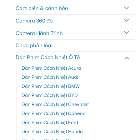
Cảm biến & cảnh báo
Camera 360 độ
Camera Hành Trình
Chưa phân loại
Dán Phim Cách Nhiệt Ô Tô
Dán Phim Cách Nhiệt Acura
Dán Phim Cách Nhiệt Audi
Dán Phim Cách Nhiệt BMW
Dán Phim Cách Nhiệt BYD
Dán Phim Cách Nhiệt Chevrolet
Dán Phim Cách Nhiệt Daewoo
Dán Phim Cách Nhiệt Ford
Dán Phim Cách Nhiệt Honda