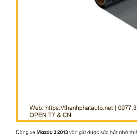
Dòng xe
Mazda 3 2013
vẫn giữ được sức hút nhờ thi