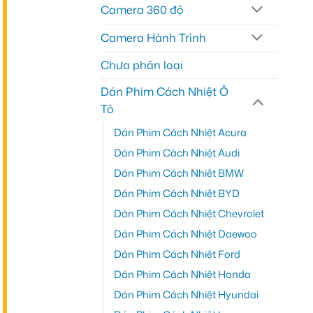
Camera 360 độ
Camera Hành Trình
Chưa phân loại
Dán Phim Cách Nhiệt Ô
Tô
Dán Phim Cách Nhiệt Acura
Dán Phim Cách Nhiệt Audi
Dán Phim Cách Nhiệt BMW
Dán Phim Cách Nhiệt BYD
Dán Phim Cách Nhiệt Chevrolet
Dán Phim Cách Nhiệt Daewoo
Dán Phim Cách Nhiệt Ford
Dán Phim Cách Nhiệt Honda
Dán Phim Cách Nhiệt Hyundai