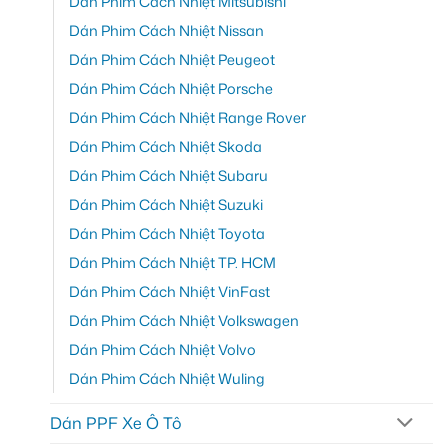
Dán Phim Cách Nhiệt Mitsubishi
Dán Phim Cách Nhiệt Nissan
Dán Phim Cách Nhiệt Peugeot
Dán Phim Cách Nhiệt Porsche
Dán Phim Cách Nhiệt Range Rover
Dán Phim Cách Nhiệt Skoda
Dán Phim Cách Nhiệt Subaru
Dán Phim Cách Nhiệt Suzuki
Dán Phim Cách Nhiệt Toyota
Dán Phim Cách Nhiệt TP. HCM
Dán Phim Cách Nhiệt VinFast
Dán Phim Cách Nhiệt Volkswagen
Dán Phim Cách Nhiệt Volvo
Dán Phim Cách Nhiệt Wuling
Dán PPF Xe Ô Tô