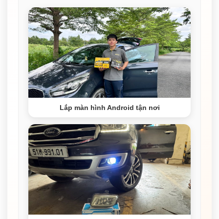
Lắp màn hình Android tận nơi