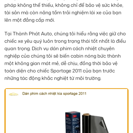
pháp không thể thiếu, không chỉ để bảo vệ sức khỏe,
tài sản mà còn nâng tầm trải nghiệm lái xe của bạn
lên một đẳng cấp mới.
Tại Thành Phát Auto, chúng tôi hiểu rằng việc giữ cho
chiếc xe yêu quý luôn trong trạng thái tốt nhất là điều
quan trọng. Dịch vụ dán phim cách nhiệt chuyên
nghiệp của chúng tôi sẽ biến cabin nóng bức thành
một không gian mát mẻ, dễ chịu, đồng thời bảo vệ
toàn diện cho chiếc Sportage 2011 của bạn trước
những tác động khắc nghiệt từ môi trường.