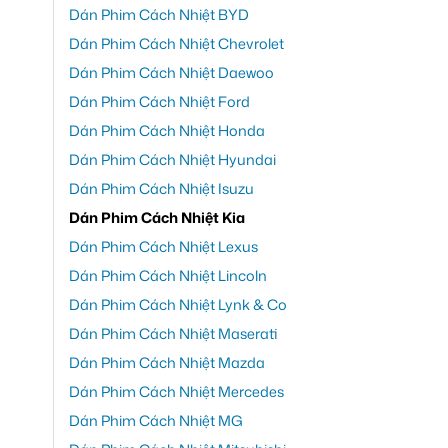
Dán Phim Cách Nhiệt BYD
Dán Phim Cách Nhiệt Chevrolet
Dán Phim Cách Nhiệt Daewoo
Dán Phim Cách Nhiệt Ford
Dán Phim Cách Nhiệt Honda
Dán Phim Cách Nhiệt Hyundai
Dán Phim Cách Nhiệt Isuzu
Dán Phim Cách Nhiệt Kia
Dán Phim Cách Nhiệt Lexus
Dán Phim Cách Nhiệt Lincoln
Dán Phim Cách Nhiệt Lynk & Co
Dán Phim Cách Nhiệt Maserati
Dán Phim Cách Nhiệt Mazda
Dán Phim Cách Nhiệt Mercedes
Dán Phim Cách Nhiệt MG