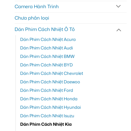
Camera Hành Trình
Chưa phân loại
Dán Phim Cách Nhiệt Ô Tô
Dán Phim Cách Nhiệt Acura
Dán Phim Cách Nhiệt Audi
Dán Phim Cách Nhiệt BMW
Dán Phim Cách Nhiệt BYD
Dán Phim Cách Nhiệt Chevrolet
Dán Phim Cách Nhiệt Daewoo
Dán Phim Cách Nhiệt Ford
Dán Phim Cách Nhiệt Honda
Dán Phim Cách Nhiệt Hyundai
Dán Phim Cách Nhiệt Isuzu
Dán Phim Cách Nhiệt Kia