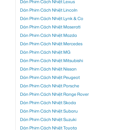
Dán Phim Cách Nhiệt Lexus
Dán Phim Cách Nhiệt Lincoln
Dán Phim Cách Nhiệt Lynk & Co
Dán Phim Cách Nhiệt Maserati
Dán Phim Cách Nhiệt Mazda
Dán Phim Cách Nhiệt Mercedes
Dán Phim Cách Nhiệt MG
Dán Phim Cách Nhiệt Mitsubishi
Dán Phim Cách Nhiệt Nissan
Dán Phim Cách Nhiệt Peugeot
Dán Phim Cách Nhiệt Porsche
Dán Phim Cách Nhiệt Range Rover
Dán Phim Cách Nhiệt Skoda
Dán Phim Cách Nhiệt Subaru
Dán Phim Cách Nhiệt Suzuki
Dán Phim Cách Nhiệt Toyota