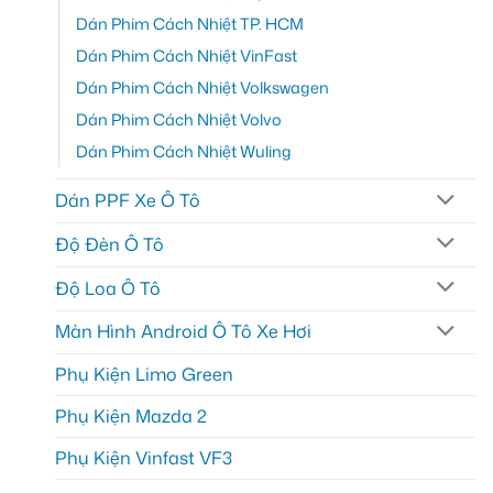
Dán Phim Cách Nhiệt TP. HCM
Dán Phim Cách Nhiệt VinFast
Dán Phim Cách Nhiệt Volkswagen
Dán Phim Cách Nhiệt Volvo
Dán Phim Cách Nhiệt Wuling
Dán PPF Xe Ô Tô
Độ Đèn Ô Tô
Độ Loa Ô Tô
Màn Hình Android Ô Tô Xe Hơi
Phụ Kiện Limo Green
Phụ Kiện Mazda 2
Phụ Kiện Vinfast VF3