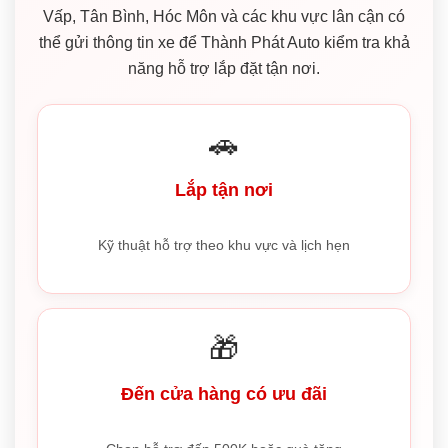
Vấp, Tân Bình, Hóc Môn và các khu vực lân cận có
thể gửi thông tin xe để Thành Phát Auto kiểm tra khả
năng hỗ trợ lắp đặt tận nơi.
🚗
Lắp tận nơi
Kỹ thuật hỗ trợ theo khu vực và lịch hẹn
🎁
Đến cửa hàng có ưu đãi