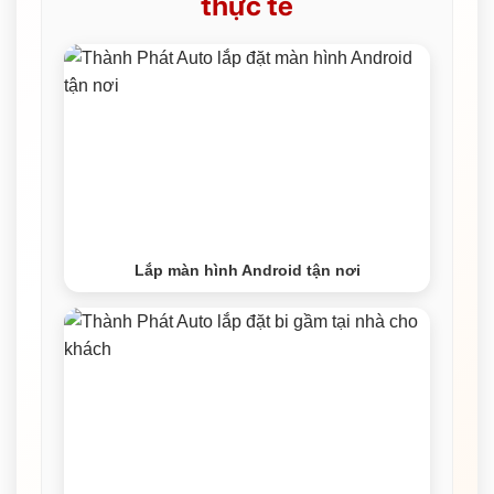
thực tế
Lắp màn hình Android tận nơi