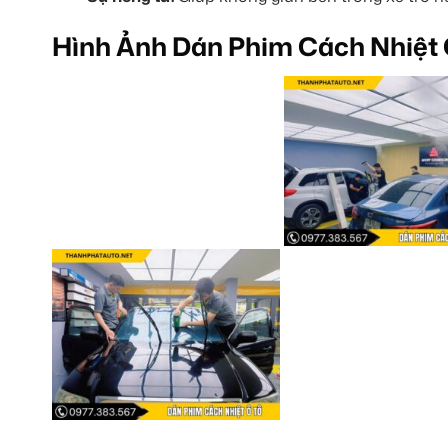
Hình Ảnh Dán Phim Cách Nhiệt 