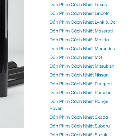
Dán Phim Cách Nhiệt Lexus
Dán Phim Cách Nhiệt Lincoln
Dán Phim Cách Nhiệt Lynk & Co
Dán Phim Cách Nhiệt Maserati
Dán Phim Cách Nhiệt Mazda
Dán Phim Cách Nhiệt Mercedes
Dán Phim Cách Nhiệt MG
Dán Phim Cách Nhiệt Mitsubishi
Dán Phim Cách Nhiệt Nissan
Dán Phim Cách Nhiệt Peugeot
Dán Phim Cách Nhiệt Porsche
Dán Phim Cách Nhiệt Range
Rover
Dán Phim Cách Nhiệt Skoda
Dán Phim Cách Nhiệt Subaru
Dán Phim Cách Nhiệt Suzuki