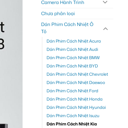
Camera Hành Trình
Chưa phân loại
Dán Phim Cách Nhiệt Ô
Tô
Dán Phim Cách Nhiệt Acura
Dán Phim Cách Nhiệt Audi
Dán Phim Cách Nhiệt BMW
Dán Phim Cách Nhiệt BYD
Dán Phim Cách Nhiệt Chevrolet
Dán Phim Cách Nhiệt Daewoo
Dán Phim Cách Nhiệt Ford
Dán Phim Cách Nhiệt Honda
Dán Phim Cách Nhiệt Hyundai
Dán Phim Cách Nhiệt Isuzu
Dán Phim Cách Nhiệt Kia