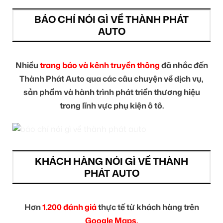
BÁO CHÍ NÓI GÌ VỀ THÀNH PHÁT
AUTO
Nhiều
trang báo và kênh truyền thông
đã nhắc đến
Thành Phát Auto qua các câu chuyện về dịch vụ,
sản phẩm và hành trình phát triển thương hiệu
trong lĩnh vực phụ kiện ô tô.
KHÁCH HÀNG NÓI GÌ VỀ THÀNH
PHÁT AUTO
Hơn
1.200 đánh giá
thực tế từ khách hàng trên
Google Maps.