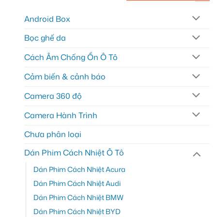
Android Box
Bọc ghế da
Cách Âm Chống Ồn Ô Tô
Cảm biến & cảnh báo
Camera 360 độ
Camera Hành Trình
Chưa phân loại
Dán Phim Cách Nhiệt Ô Tô
Dán Phim Cách Nhiệt Acura
Dán Phim Cách Nhiệt Audi
Dán Phim Cách Nhiệt BMW
Dán Phim Cách Nhiệt BYD