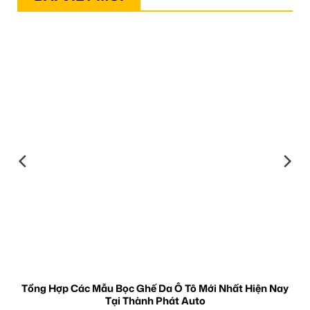
Tổng Hợp Các Mẫu Bọc Ghế Da Ô Tô Mới Nhất Hiện Nay
Tại Thành Phát Auto