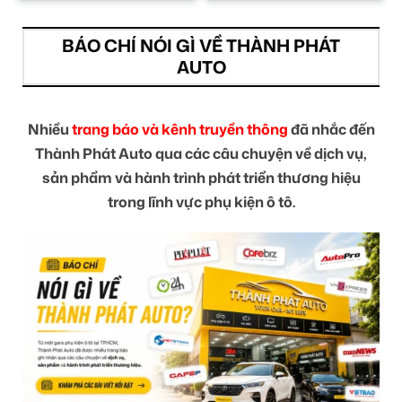
BÁO CHÍ NÓI GÌ VỀ THÀNH PHÁT
AUTO
Nhiều
trang báo và kênh truyền thông
đã nhắc đến
Thành Phát Auto qua các câu chuyện về dịch vụ,
sản phẩm và hành trình phát triển thương hiệu
trong lĩnh vực phụ kiện ô tô.