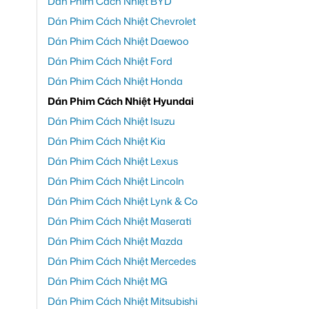
Dán Phim Cách Nhiệt BYD
Dán Phim Cách Nhiệt Chevrolet
Dán Phim Cách Nhiệt Daewoo
Dán Phim Cách Nhiệt Ford
Dán Phim Cách Nhiệt Honda
Dán Phim Cách Nhiệt Hyundai
Dán Phim Cách Nhiệt Isuzu
Dán Phim Cách Nhiệt Kia
Dán Phim Cách Nhiệt Lexus
Dán Phim Cách Nhiệt Lincoln
Dán Phim Cách Nhiệt Lynk & Co
Dán Phim Cách Nhiệt Maserati
Dán Phim Cách Nhiệt Mazda
Dán Phim Cách Nhiệt Mercedes
Dán Phim Cách Nhiệt MG
Dán Phim Cách Nhiệt Mitsubishi