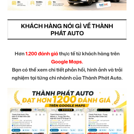
KHÁCH HÀNG NÓI GÌ VỀ THÀNH
PHÁT AUTO
Hơn
1.200 đánh giá
thực tế từ khách hàng trên
Google Maps.
Bạn có thể xem chi tiết phản hồi, hình ảnh và trải
nghiệm tại từng chi nhánh của Thành Phát Auto.