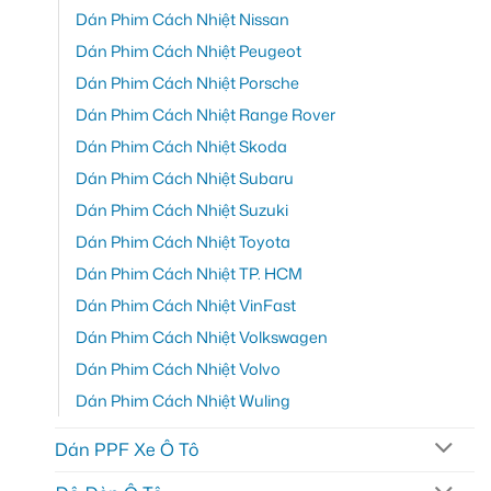
Dán Phim Cách Nhiệt Nissan
Dán Phim Cách Nhiệt Peugeot
Dán Phim Cách Nhiệt Porsche
Dán Phim Cách Nhiệt Range Rover
Dán Phim Cách Nhiệt Skoda
Dán Phim Cách Nhiệt Subaru
Dán Phim Cách Nhiệt Suzuki
Dán Phim Cách Nhiệt Toyota
Dán Phim Cách Nhiệt TP. HCM
Dán Phim Cách Nhiệt VinFast
Dán Phim Cách Nhiệt Volkswagen
Dán Phim Cách Nhiệt Volvo
Dán Phim Cách Nhiệt Wuling
Dán PPF Xe Ô Tô