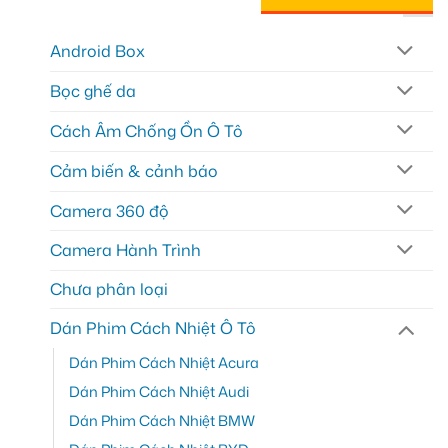
Android Box
Bọc ghế da
Cách Âm Chống Ồn Ô Tô
Cảm biến & cảnh báo
Camera 360 độ
Camera Hành Trình
Chưa phân loại
Dán Phim Cách Nhiệt Ô Tô
Dán Phim Cách Nhiệt Acura
Dán Phim Cách Nhiệt Audi
Dán Phim Cách Nhiệt BMW