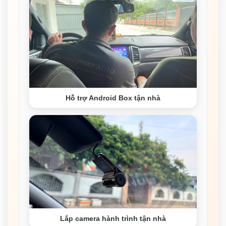
Hỗ trợ Android Box tận nhà
Lắp camera hành trình tận nhà