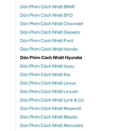
Dán Phim Cách Nhiệt BMW
Dán Phim Cách Nhiệt BYD
Dán Phim Cách Nhiệt Chevrolet
Dán Phim Cách Nhiệt Daewoo
Dán Phim Cách Nhiệt Ford
Dán Phim Cách Nhiệt Honda
Dán Phim Cách Nhiệt Hyundai
Dán Phim Cách Nhiệt Isuzu
Dán Phim Cách Nhiệt Kia
Dán Phim Cách Nhiệt Lexus
Dán Phim Cách Nhiệt Lincoln
Dán Phim Cách Nhiệt Lynk & Co
Dán Phim Cách Nhiệt Maserati
Dán Phim Cách Nhiệt Mazda
Dán Phim Cách Nhiệt Mercedes