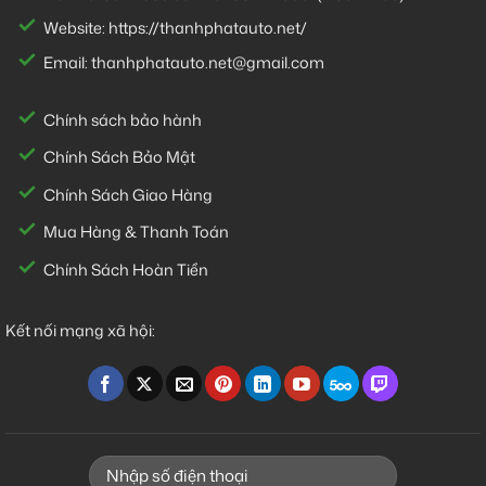
Website:
https://thanhphatauto.net/
Email:
thanhphatauto.net@gmail.com
Chính sách bảo hành
Chính Sách Bảo Mật
Chính Sách Giao Hàng
Mua Hàng & Thanh Toán
Chính Sách Hoàn Tiền
Kết nối mạng xã hội: