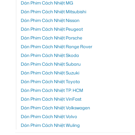
Dán Phim Cách Nhiệt MG
Dán Phim Cách Nhiệt Mitsubishi
Dán Phim Cách Nhiệt Nissan
Dán Phim Cách Nhiệt Peugeot
Dán Phim Cách Nhiệt Porsche
Dán Phim Cách Nhiệt Range Rover
Dán Phim Cách Nhiệt Skoda
Dán Phim Cách Nhiệt Subaru
Dán Phim Cách Nhiệt Suzuki
Dán Phim Cách Nhiệt Toyota
Dán Phim Cách Nhiệt TP. HCM
Dán Phim Cách Nhiệt VinFast
Dán Phim Cách Nhiệt Volkswagen
Dán Phim Cách Nhiệt Volvo
Dán Phim Cách Nhiệt Wuling