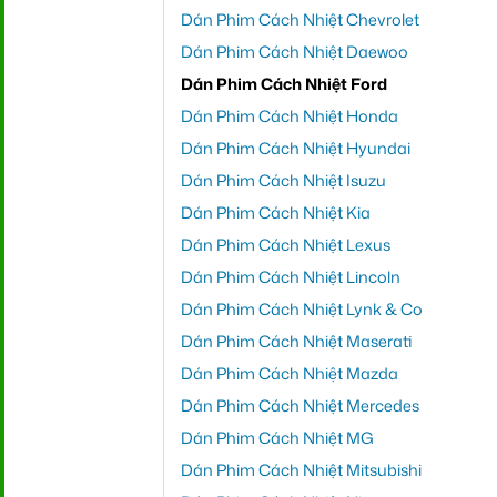
Dán Phim Cách Nhiệt Chevrolet
Dán Phim Cách Nhiệt Daewoo
Dán Phim Cách Nhiệt Ford
Dán Phim Cách Nhiệt Honda
Dán Phim Cách Nhiệt Hyundai
Dán Phim Cách Nhiệt Isuzu
Dán Phim Cách Nhiệt Kia
Dán Phim Cách Nhiệt Lexus
Dán Phim Cách Nhiệt Lincoln
Dán Phim Cách Nhiệt Lynk & Co
Dán Phim Cách Nhiệt Maserati
Dán Phim Cách Nhiệt Mazda
Dán Phim Cách Nhiệt Mercedes
Dán Phim Cách Nhiệt MG
Dán Phim Cách Nhiệt Mitsubishi