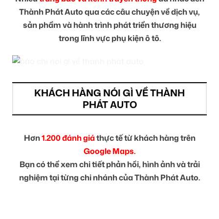
Thành Phát Auto qua các câu chuyện về dịch vụ,
sản phẩm và hành trình phát triển thương hiệu
trong lĩnh vực phụ kiện ô tô.
KHÁCH HÀNG NÓI GÌ VỀ THÀNH
PHÁT AUTO
Hơn
1.200 đánh giá
thực tế từ khách hàng trên
Google Maps.
Bạn có thể xem chi tiết phản hồi, hình ảnh và trải
nghiệm tại từng chi nhánh của Thành Phát Auto.