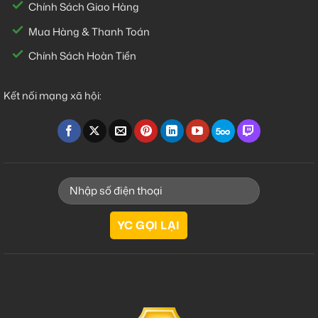
Chính Sách Giao Hàng
Mua Hàng & Thanh Toán
Chính Sách Hoàn Tiền
Kết nối mạng xã hội: