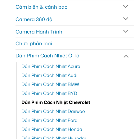
Cảm biến & cảnh báo
Camera 360 độ
Camera Hành Trình
Chưa phân loại
Dán Phim Cách Nhiệt Ô Tô
Dán Phim Cách Nhiệt Acura
Dán Phim Cách Nhiệt Audi
Dán Phim Cách Nhiệt BMW
Dán Phim Cách Nhiệt BYD
Dán Phim Cách Nhiệt Chevrolet
Dán Phim Cách Nhiệt Daewoo
Dán Phim Cách Nhiệt Ford
Dán Phim Cách Nhiệt Honda
Dán Phim Cách Nhiệt Hyundai