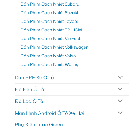
Dán Phim Cách Nhiệt Subaru
Dán Phim Cách Nhiệt Suzuki
Dán Phim Cách Nhiệt Toyota
Dán Phim Cách Nhiệt TP. HCM
Dán Phim Cách Nhiệt VinFast
Dán Phim Cách Nhiệt Volkswagen
Dán Phim Cách Nhiệt Volvo
Dán Phim Cách Nhiệt Wuling
Dán PPF Xe Ô Tô
Độ Đèn Ô Tô
Độ Loa Ô Tô
Màn Hình Android Ô Tô Xe Hơi
Phụ Kiện Limo Green