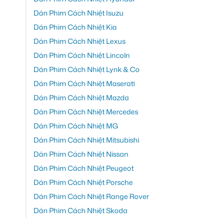
Dán Phim Cách Nhiệt Isuzu
Dán Phim Cách Nhiệt Kia
Dán Phim Cách Nhiệt Lexus
Dán Phim Cách Nhiệt Lincoln
Dán Phim Cách Nhiệt Lynk & Co
Dán Phim Cách Nhiệt Maserati
Dán Phim Cách Nhiệt Mazda
Dán Phim Cách Nhiệt Mercedes
Dán Phim Cách Nhiệt MG
Dán Phim Cách Nhiệt Mitsubishi
Dán Phim Cách Nhiệt Nissan
Dán Phim Cách Nhiệt Peugeot
Dán Phim Cách Nhiệt Porsche
Dán Phim Cách Nhiệt Range Rover
Dán Phim Cách Nhiệt Skoda