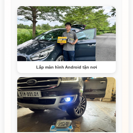
Lắp màn hình Android tận nơi