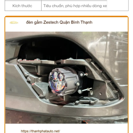
Kích thước
Tiêu chuẩn, phù hợp nhiều dòng xe