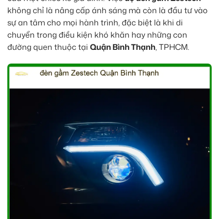
không chỉ là nâng cấp ánh sáng mà còn là đầu tư vào
sự an tâm cho mọi hành trình, đặc biệt là khi di
chuyển trong điều kiện khó khăn hay những con
đường quen thuộc tại
Quận Bình Thạnh
, TPHCM.