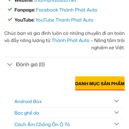
Fanpage:
Facebook Thành Phát Auto
YouTube:
YouTube Thành Phát Auto
Chúc bạn và gia đình luôn có những chuyến đi an toàn
và đầy năng lượng từ
Thành Phát Auto
– Nâng tầm trải
nghiệm xe Việt.
Đánh giá (0)
DANH MỤC SẢN PHẨM
Android Box
Bọc ghế da
Cách Âm Chống Ồn Ô Tô