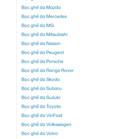
Bọc ghế da Mazda
Bọc ghế da Mercedes
Bọc ghế da MG
Bọc ghế da Mitsubishi
Bọc ghế da Nissan
Bọc ghế da Peugeot
Bọc ghế da Porsche
Bọc ghế da Range Rover
Bọc ghế da Skoda
Bọc ghế da Subaru
Bọc ghế da Suzuki
Bọc ghế da Toyota
Bọc ghế da VinFast
Bọc ghế da Volkswagen
Bọc ghế da Volvo