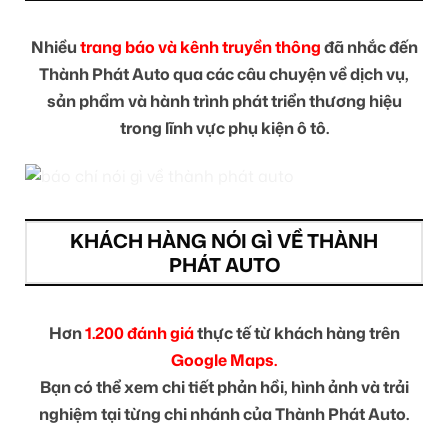
Nhiều
trang báo và kênh truyền thông
đã nhắc đến
Thành Phát Auto qua các câu chuyện về dịch vụ,
sản phẩm và hành trình phát triển thương hiệu
trong lĩnh vực phụ kiện ô tô.
KHÁCH HÀNG NÓI GÌ VỀ THÀNH
PHÁT AUTO
Hơn
1.200 đánh giá
thực tế từ khách hàng trên
Google Maps.
Bạn có thể xem chi tiết phản hồi, hình ảnh và trải
nghiệm tại từng chi nhánh của Thành Phát Auto.