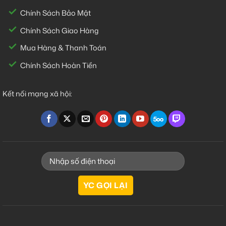
Chính Sách Bảo Mật
Chính Sách Giao Hàng
Mua Hàng & Thanh Toán
Chính Sách Hoàn Tiền
Kết nối mạng xã hội: