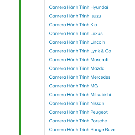
Camera Hành Trình Hyundai
Camera Hành Trình Isuzu
Camera Hành Trình Kia
Camera Hành Trình Lexus
Camera Hành Trình Lincoln
Camera Hành Trình Lynk & Co
Camera Hành Trình Maserati
Camera Hành Trình Mazda
Camera Hành Trình Mercedes
Camera Hành Trình MG
Camera Hành Trình Mitsubishi
Camera Hành Trình Nissan
Camera Hành Trình Peugeot
Camera Hành Trình Porsche
Camera Hành Trình Range Rover