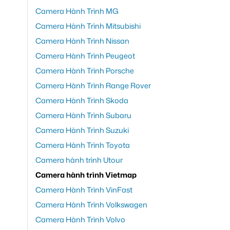
Camera Hành Trình MG
Camera Hành Trình Mitsubishi
Camera Hành Trình Nissan
Camera Hành Trình Peugeot
Camera Hành Trình Porsche
Camera Hành Trình Range Rover
Camera Hành Trình Skoda
Camera Hành Trình Subaru
Camera Hành Trình Suzuki
Camera Hành Trình Toyota
Camera hành trình Utour
Camera hành trình Vietmap
Camera Hành Trình VinFast
Camera Hành Trình Volkswagen
Camera Hành Trình Volvo