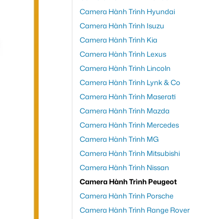
Camera Hành Trình Hyundai
Camera Hành Trình Isuzu
Camera Hành Trình Kia
Camera Hành Trình Lexus
Camera Hành Trình Lincoln
Camera Hành Trình Lynk & Co
Camera Hành Trình Maserati
Camera Hành Trình Mazda
Camera Hành Trình Mercedes
Camera Hành Trình MG
Camera Hành Trình Mitsubishi
Camera Hành Trình Nissan
Camera Hành Trình Peugeot
Camera Hành Trình Porsche
Camera Hành Trình Range Rover