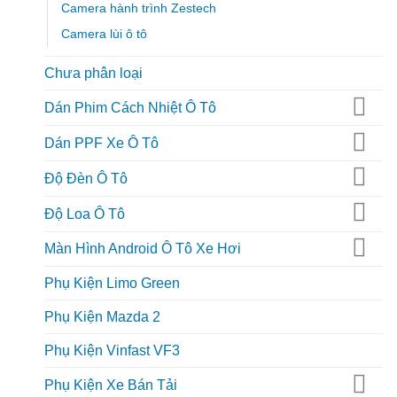
Camera hành trình Zestech
Camera lùi ô tô
Chưa phân loại
Dán Phim Cách Nhiệt Ô Tô
Dán PPF Xe Ô Tô
Độ Đèn Ô Tô
Độ Loa Ô Tô
Màn Hình Android Ô Tô Xe Hơi
Phụ Kiện Limo Green
Phụ Kiện Mazda 2
Phụ Kiện Vinfast VF3
Phụ Kiện Xe Bán Tải