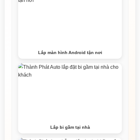
Lắp màn hình Android tận nơi
Lắp bi gầm tại nhà