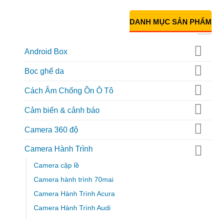
DANH MỤC SẢN PHẨM
Android Box
Bọc ghế da
Cách Âm Chống Ồn Ô Tô
Cảm biến & cảnh báo
Camera 360 độ
Camera Hành Trình
Camera cập lề
Camera hành trình 70mai
Camera Hành Trình Acura
Camera Hành Trình Audi