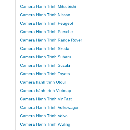
Camera Hành Trình Mitsubishi
Camera Hành Trình Nissan
Camera Hành Trình Peugeot
Camera Hành Trình Porsche
Camera Hành Trình Range Rover
Camera Hành Trình Skoda
Camera Hành Trình Subaru
Camera Hành Trình Suzuki
Camera Hành Trình Toyota
Camera hành trình Utour
Camera hành trình Vietmap
Camera Hành Trình VinFast
Camera Hành Trình Volkswagen
Camera Hành Trình Volvo
Camera Hành Trình Wuling