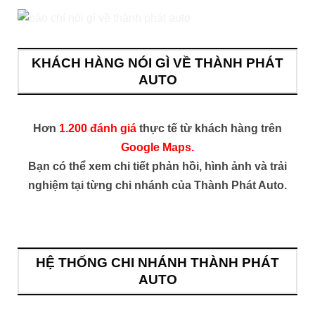
KHÁCH HÀNG NÓI GÌ VỀ THÀNH PHÁT
AUTO
Hơn
1.200 đánh giá
thực tế từ khách hàng trên
Google Maps.
Bạn có thể xem chi tiết phản hồi, hình ảnh và trải
nghiệm tại từng chi nhánh của Thành Phát Auto.
HỆ THỐNG CHI NHÁNH THÀNH PHÁT
AUTO