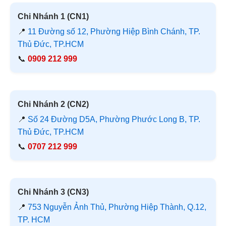
Chi Nhánh 1 (CN1)
📍
11 Đường số 12, Phường Hiệp Bình Chánh, TP.
Thủ Đức, TP.HCM
📞
0909 212 999
Chi Nhánh 2 (CN2)
📍
Số 24 Đường D5A, Phường Phước Long B, TP.
Thủ Đức, TP.HCM
📞
0707 212 999
Chi Nhánh 3 (CN3)
📍
753 Nguyễn Ảnh Thủ, Phường Hiệp Thành, Q.12,
TP. HCM