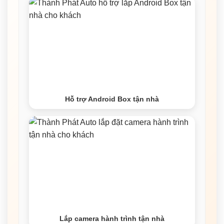
Hỗ trợ Android Box tận nhà
Lắp camera hành trình tận nhà