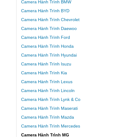
Camera Hành Trình BMW
Camera Hành Trình BYD
Camera Hành Trình Chevrolet
Camera Hành Trình Daewoo
Camera Hành Trình Ford
Camera Hành Trình Honda
Camera Hành Trình Hyundai
Camera Hành Trình Isuzu
Camera Hành Trình Kia
Camera Hành Trình Lexus
Camera Hành Trình Lincoln
Camera Hành Trình Lynk & Co
Camera Hành Trình Maserati
Camera Hành Trình Mazda
Camera Hành Trình Mercedes
Camera Hành Trình MG