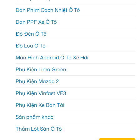
Dán Phim Cách Nhiệt Ô Tô
Dán PPF Xe Ô Tô
Độ Đèn Ô Tô
Độ Loa Ô Tô
Màn Hình Android Ô Tô Xe Hơi
Phụ Kiện Limo Green
Phụ Kiện Mazda 2
Phụ Kiện Vinfast VF3
Phụ Kiện Xe Bán Tải
Sản phẩm khác
Thảm Lót Sàn Ô Tô