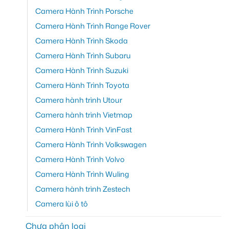
Camera Hành Trình Porsche
Camera Hành Trình Range Rover
Camera Hành Trình Skoda
Camera Hành Trình Subaru
Camera Hành Trình Suzuki
Camera Hành Trình Toyota
Camera hành trình Utour
Camera hành trình Vietmap
Camera Hành Trình VinFast
Camera Hành Trình Volkswagen
Camera Hành Trình Volvo
Camera Hành Trình Wuling
Camera hành trình Zestech
Camera lùi ô tô
Chưa phân loại