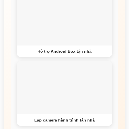
Hỗ trợ Android Box tận nhà
Lắp camera hành trình tận nhà