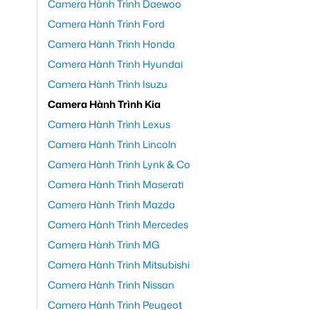
Camera Hành Trình Daewoo
Camera Hành Trình Ford
Camera Hành Trình Honda
Camera Hành Trình Hyundai
Camera Hành Trình Isuzu
Camera Hành Trình Kia
Camera Hành Trình Lexus
Camera Hành Trình Lincoln
Camera Hành Trình Lynk & Co
Camera Hành Trình Maserati
Camera Hành Trình Mazda
Camera Hành Trình Mercedes
Camera Hành Trình MG
Camera Hành Trình Mitsubishi
Camera Hành Trình Nissan
Camera Hành Trình Peugeot