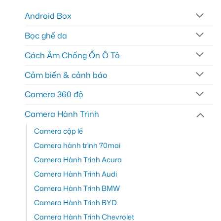
Android Box
Bọc ghế da
Cách Âm Chống Ồn Ô Tô
Cảm biến & cảnh báo
Camera 360 độ
Camera Hành Trình
Camera cập lề
Camera hành trình 70mai
Camera Hành Trình Acura
Camera Hành Trình Audi
Camera Hành Trình BMW
Camera Hành Trình BYD
Camera Hành Trình Chevrolet