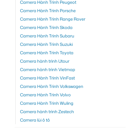
Camera Hành Trình Peugeot
Camera Hành Trình Porsche
Camera Hành Trình Range Rover
Camera Hành Trình Skoda
Camera Hành Trình Subaru
Camera Hành Trình Suzuki
Camera Hành Trình Toyota
Camera hành trình Utour
Camera hành trình Vietmap
Camera Hành Trình VinFast
Camera Hành Trình Volkswagen
Camera Hành Trình Volvo
Camera Hành Trình Wuling
Camera hành trình Zestech
Camera lùi ô tô