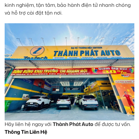
kinh nghiệm, tận tâm, bảo hành điện tử nhanh chóng
và hỗ trợ cài đặt tận nơi.
Hãy liên hệ ngay với
Thành Phát Auto
để được tư vấn.
Thông Tin Liên Hệ