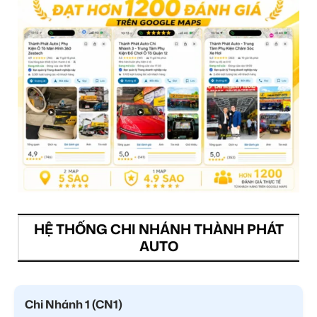
HỆ THỐNG CHI NHÁNH THÀNH PHÁT
AUTO
Chi Nhánh 1 (CN1)