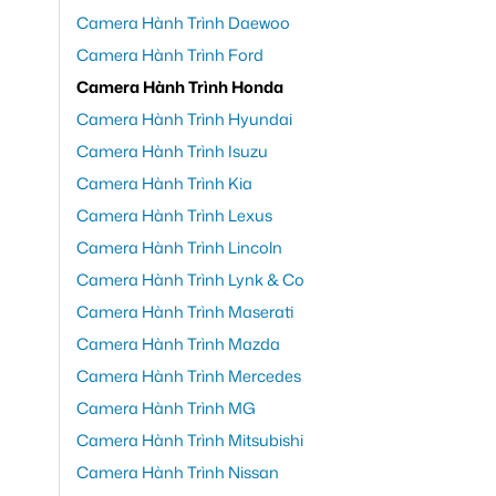
Camera Hành Trình Daewoo
Camera Hành Trình Ford
Camera Hành Trình Honda
Camera Hành Trình Hyundai
Camera Hành Trình Isuzu
Camera Hành Trình Kia
Camera Hành Trình Lexus
Camera Hành Trình Lincoln
Camera Hành Trình Lynk & Co
Camera Hành Trình Maserati
Camera Hành Trình Mazda
Camera Hành Trình Mercedes
Camera Hành Trình MG
Camera Hành Trình Mitsubishi
Camera Hành Trình Nissan