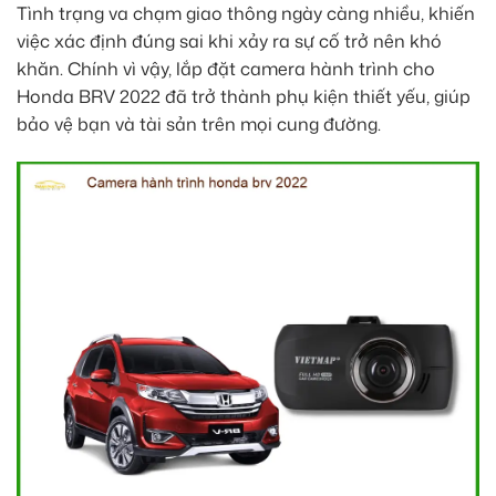
Tình trạng va chạm giao thông ngày càng nhiều, khiến
việc xác định đúng sai khi xảy ra sự cố trở nên khó
khăn. Chính vì vậy, lắp đặt camera hành trình cho
Honda BRV 2022 đã trở thành phụ kiện thiết yếu, giúp
bảo vệ bạn và tài sản trên mọi cung đường.