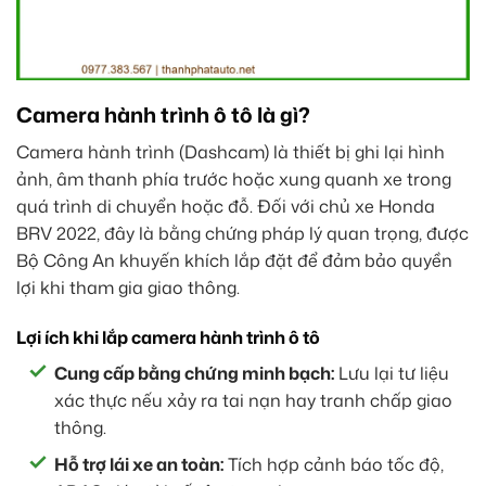
Camera hành trình ô tô là gì?
Camera hành trình (Dashcam) là thiết bị ghi lại hình
ảnh, âm thanh phía trước hoặc xung quanh xe trong
quá trình di chuyển hoặc đỗ. Đối với chủ xe Honda
BRV 2022, đây là bằng chứng pháp lý quan trọng, được
Bộ Công An khuyến khích lắp đặt để đảm bảo quyền
lợi khi tham gia giao thông.
Lợi ích khi lắp camera hành trình ô tô
Cung cấp bằng chứng minh bạch:
Lưu lại tư liệu
xác thực nếu xảy ra tai nạn hay tranh chấp giao
thông.
Hỗ trợ lái xe an toàn:
Tích hợp cảnh báo tốc độ,