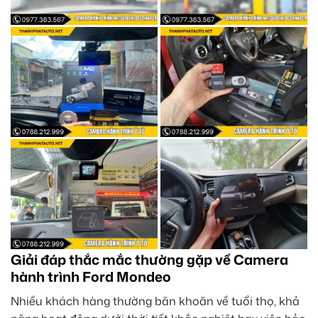
Giải đáp thắc mắc thường gặp về Camera
hành trình Ford Mondeo
Nhiều khách hàng thường băn khoăn về tuổi thọ, khả