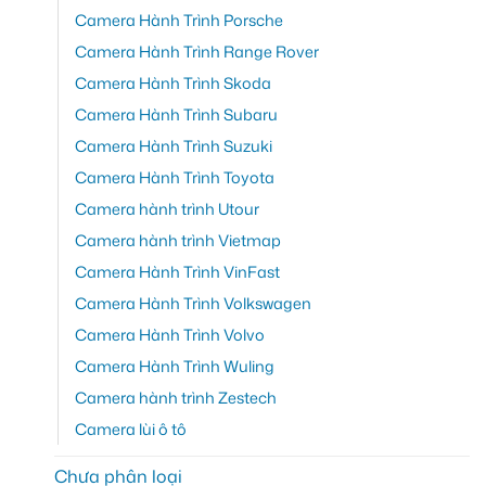
Camera Hành Trình Porsche
Camera Hành Trình Range Rover
Camera Hành Trình Skoda
Camera Hành Trình Subaru
Camera Hành Trình Suzuki
Camera Hành Trình Toyota
Camera hành trình Utour
Camera hành trình Vietmap
Camera Hành Trình VinFast
Camera Hành Trình Volkswagen
Camera Hành Trình Volvo
Camera Hành Trình Wuling
Camera hành trình Zestech
Camera lùi ô tô
Chưa phân loại