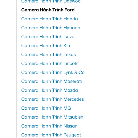
Camera Hành Trình Daewoo
Camera Hành Trình Ford
Camera Hành Trình Honda
Camera Hành Trình Hyundai
Camera Hành Trình Isuzu
Camera Hành Trình Kia
Camera Hành Trình Lexus
Camera Hành Trình Lincoln
Camera Hành Trình Lynk & Co
Camera Hành Trình Maserati
Camera Hành Trình Mazda
Camera Hành Trình Mercedes
Camera Hành Trình MG
Camera Hành Trình Mitsubishi
Camera Hành Trình Nissan
Camera Hành Trình Peugeot