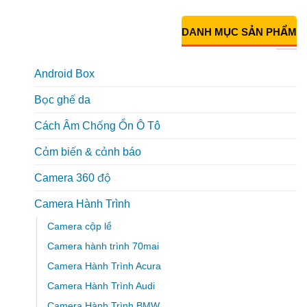
DANH MỤC SẢN PHẨM
Android Box
Bọc ghế da
Cách Âm Chống Ồn Ô Tô
Cảm biến & cảnh báo
Camera 360 độ
Camera Hành Trình
Camera cập lề
Camera hành trình 70mai
Camera Hành Trình Acura
Camera Hành Trình Audi
Camera Hành Trình BMW