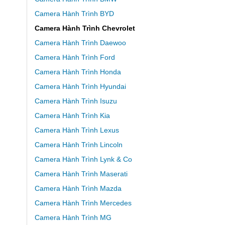
Camera Hành Trình BYD
Camera Hành Trình Chevrolet
Camera Hành Trình Daewoo
Camera Hành Trình Ford
Camera Hành Trình Honda
Camera Hành Trình Hyundai
Camera Hành Trình Isuzu
Camera Hành Trình Kia
Camera Hành Trình Lexus
Camera Hành Trình Lincoln
Camera Hành Trình Lynk & Co
Camera Hành Trình Maserati
Camera Hành Trình Mazda
Camera Hành Trình Mercedes
Camera Hành Trình MG