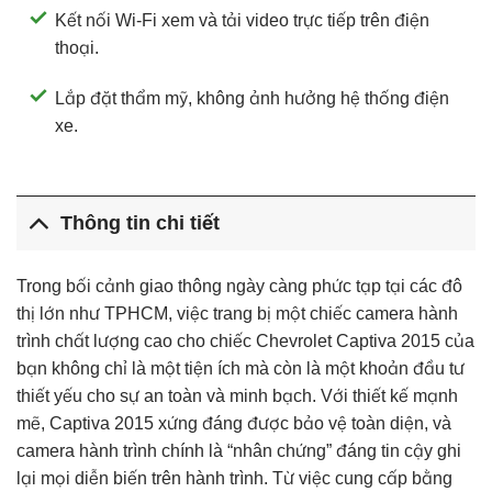
Kết nối Wi-Fi xem và tải video trực tiếp trên điện
thoại.
Lắp đặt thẩm mỹ, không ảnh hưởng hệ thống điện
xe.
Thông tin chi tiết
Trong bối cảnh giao thông ngày càng phức tạp tại các đô
thị lớn như TPHCM, việc trang bị một chiếc camera hành
trình chất lượng cao cho chiếc Chevrolet Captiva 2015 của
bạn không chỉ là một tiện ích mà còn là một khoản đầu tư
thiết yếu cho sự an toàn và minh bạch. Với thiết kế mạnh
mẽ, Captiva 2015 xứng đáng được bảo vệ toàn diện, và
camera hành trình chính là “nhân chứng” đáng tin cậy ghi
lại mọi diễn biến trên hành trình. Từ việc cung cấp bằng