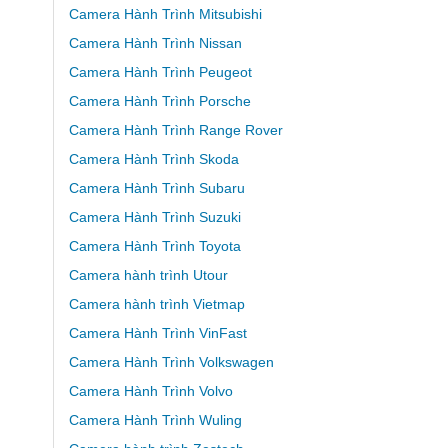
Camera Hành Trình Mitsubishi
Camera Hành Trình Nissan
Camera Hành Trình Peugeot
Camera Hành Trình Porsche
Camera Hành Trình Range Rover
Camera Hành Trình Skoda
Camera Hành Trình Subaru
Camera Hành Trình Suzuki
Camera Hành Trình Toyota
Camera hành trình Utour
Camera hành trình Vietmap
Camera Hành Trình VinFast
Camera Hành Trình Volkswagen
Camera Hành Trình Volvo
Camera Hành Trình Wuling