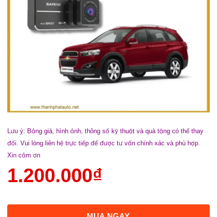
Lưu ý: Bảng giá, hình ảnh, thông số kỹ thuật và quà tặng có thể thay
đổi. Vui lòng liên hệ trực tiếp để được tư vấn chính xác và phù hợp.
Xin cảm ơn
1.200.000
₫
MUA NGAY