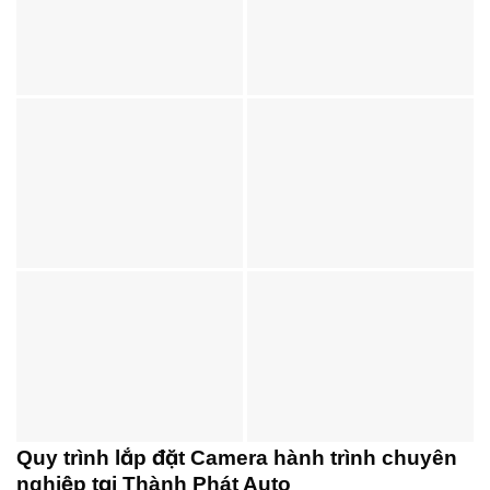
Quy trình lắp đặt Camera hành trình chuyên
nghiệp tại Thành Phát Auto