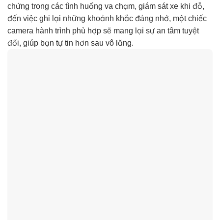
chứng trong các tình huống va chạm, giám sát xe khi đỗ,
đến việc ghi lại những khoảnh khắc đáng nhớ, một chiếc
camera hành trình phù hợp sẽ mang lại sự an tâm tuyệt
đối, giúp bạn tự tin hơn sau vô lăng.