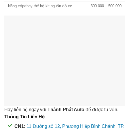
Nâng cấp/thay thế bộ kit nguồn đỗ xe
300.000 – 500.000
Hãy liên hệ ngay với
Thành Phát Auto
để được tư vấn.
Thông Tin Liên Hệ
CN1:
11 Đường số 12, Phường Hiệp Bình Chánh, TP.