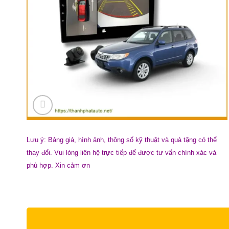
Lưu ý: Bảng giá, hình ảnh, thông số kỹ thuật và quà tặng có thể
thay đổi. Vui lòng liên hệ trực tiếp để được tư vấn chính xác và
phù hợp. Xin cảm ơn