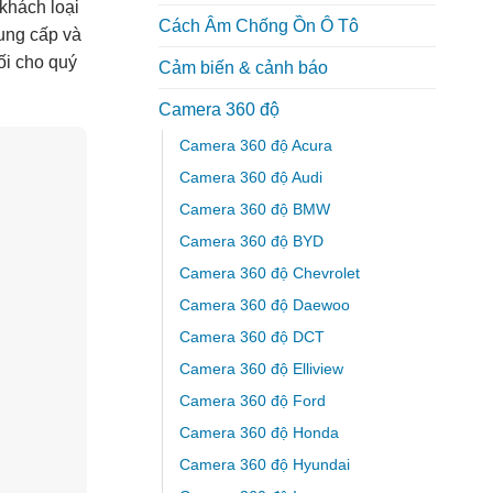
khách loại
Cách Âm Chống Ồn Ô Tô
cung cấp và
ối cho quý
Cảm biến & cảnh báo
Camera 360 độ
Camera 360 độ Acura
Camera 360 độ Audi
Camera 360 độ BMW
Camera 360 độ BYD
Camera 360 độ Chevrolet
Camera 360 độ Daewoo
Camera 360 độ DCT
Camera 360 độ Elliview
Camera 360 độ Ford
Camera 360 độ Honda
Camera 360 độ Hyundai