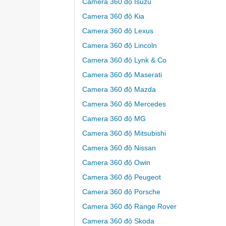
Camera 360 độ Isuzu
Camera 360 độ Kia
Camera 360 độ Lexus
Camera 360 độ Lincoln
Camera 360 độ Lynk & Co
Camera 360 độ Maserati
Camera 360 độ Mazda
Camera 360 độ Mercedes
Camera 360 độ MG
Camera 360 độ Mitsubishi
Camera 360 độ Nissan
Camera 360 độ Owin
Camera 360 độ Peugeot
Camera 360 độ Porsche
Camera 360 độ Range Rover
Camera 360 độ Skoda