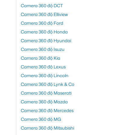
Camera 360 độ DCT
Camera 360 độ Elliview
Camera 360 độ Ford
Camera 360 độ Honda
Camera 360 độ Hyundai
Camera 360 độ Isuzu
Camera 360 độ Kia
Camera 360 độ Lexus
Camera 360 độ Lincoln
Camera 360 độ Lynk & Co
Camera 360 độ Maserati
Camera 360 độ Mazda
Camera 360 độ Mercedes
Camera 360 độ MG
Camera 360 độ Mitsubishi