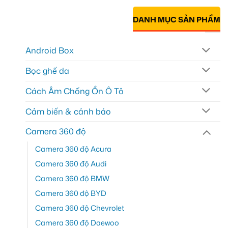
DANH MỤC SẢN PHẨM
Android Box
Bọc ghế da
Cách Âm Chống Ồn Ô Tô
Cảm biến & cảnh báo
Camera 360 độ
Camera 360 độ Acura
Camera 360 độ Audi
Camera 360 độ BMW
Camera 360 độ BYD
Camera 360 độ Chevrolet
Camera 360 độ Daewoo