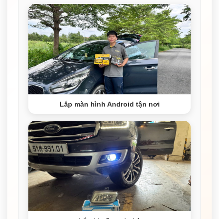
Lắp màn hình Android tận nơi