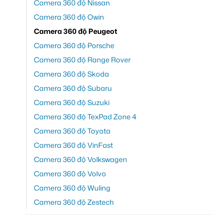
Camera 360 độ Nissan
Camera 360 độ Owin
Camera 360 độ Peugeot
Camera 360 độ Porsche
Camera 360 độ Range Rover
Camera 360 độ Skoda
Camera 360 độ Subaru
Camera 360 độ Suzuki
Camera 360 độ TexPad Zone 4
Camera 360 độ Toyota
Camera 360 độ VinFast
Camera 360 độ Volkswagen
Camera 360 độ Volvo
Camera 360 độ Wuling
Camera 360 độ Zestech