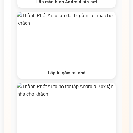
Lắp màn hình Android tận nơi
Lắp bi gầm tại nhà