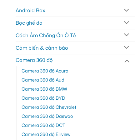
Android Box
Bọc ghế da
Cách Âm Chống Ồn Ô Tô
Cảm biến & cảnh báo
Camera 360 độ
Camera 360 độ Acura
Camera 360 độ Audi
Camera 360 độ BMW
Camera 360 độ BYD
Camera 360 độ Chevrolet
Camera 360 độ Daewoo
Camera 360 độ DCT
Camera 360 độ Elliview