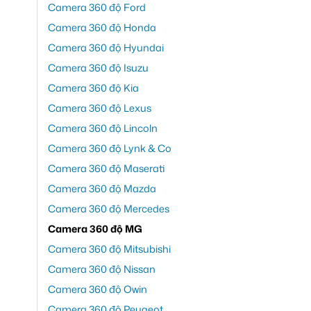
Camera 360 độ Ford
Camera 360 độ Honda
Camera 360 độ Hyundai
Camera 360 độ Isuzu
Camera 360 độ Kia
Camera 360 độ Lexus
Camera 360 độ Lincoln
Camera 360 độ Lynk & Co
Camera 360 độ Maserati
Camera 360 độ Mazda
Camera 360 độ Mercedes
Camera 360 độ MG
Camera 360 độ Mitsubishi
Camera 360 độ Nissan
Camera 360 độ Owin
Camera 360 độ Peugeot