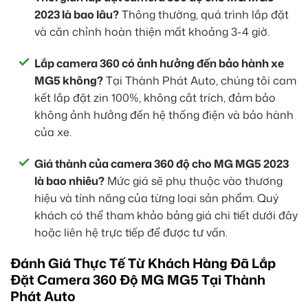
2023 là bao lâu?
Thông thường, quá trình lắp đặt
và căn chỉnh hoàn thiện mất khoảng 3-4 giờ.
Lắp camera 360 có ảnh hưởng đến bảo hành xe
MG5 không?
Tại Thành Phát Auto, chúng tôi cam
kết lắp đặt zin 100%, không cắt trích, đảm bảo
không ảnh hưởng đến hệ thống điện và bảo hành
của xe.
Giá thành của camera 360 độ cho MG MG5 2023
là bao nhiêu?
Mức giá sẽ phụ thuộc vào thương
hiệu và tính năng của từng loại sản phẩm. Quý
khách có thể tham khảo bảng giá chi tiết dưới đây
hoặc liên hệ trực tiếp để được tư vấn.
Đánh Giá Thực Tế Từ Khách Hàng Đã Lắp
Đặt Camera 360 Độ MG MG5 Tại Thành
Phát Auto