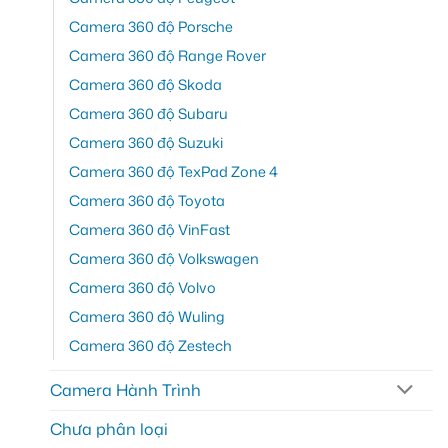
Camera 360 độ Porsche
Camera 360 độ Range Rover
Camera 360 độ Skoda
Camera 360 độ Subaru
Camera 360 độ Suzuki
Camera 360 độ TexPad Zone 4
Camera 360 độ Toyota
Camera 360 độ VinFast
Camera 360 độ Volkswagen
Camera 360 độ Volvo
Camera 360 độ Wuling
Camera 360 độ Zestech
Camera Hành Trình
Chưa phân loại