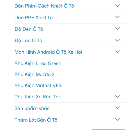
Dán Phim Cách Nhiệt Ô Tô
Dán PPF Xe Ô Tô
Độ Đèn Ô Tô
Độ Loa Ô Tô
Màn Hình Android Ô Tô Xe Hơi
Phụ Kiện Limo Green
Phụ Kiện Mazda 2
Phụ Kiện Vinfast VF3
Phụ Kiện Xe Bán Tải
Sản phẩm khác
Thảm Lót Sàn Ô Tô