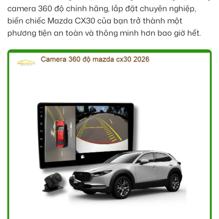
camera 360 độ chính hãng, lắp đặt chuyên nghiệp,
biến chiếc Mazda CX30 của bạn trở thành một
phương tiện an toàn và thông minh hơn bao giờ hết.