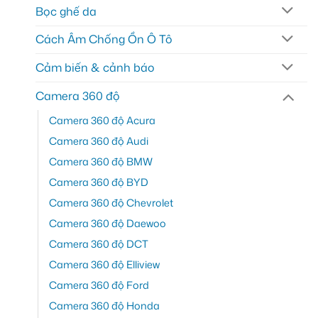
Bọc ghế da
Cách Âm Chống Ồn Ô Tô
Cảm biến & cảnh báo
Camera 360 độ
Camera 360 độ Acura
Camera 360 độ Audi
Camera 360 độ BMW
Camera 360 độ BYD
Camera 360 độ Chevrolet
Camera 360 độ Daewoo
Camera 360 độ DCT
Camera 360 độ Elliview
Camera 360 độ Ford
Camera 360 độ Honda