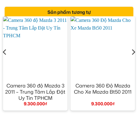
Sản phẩm tương tự
Camera 360 độ Mazda 3
Camera 360 Độ Mazda
2011 – Trung Tâm Lắp Đặt
Cho Xe Mazda Bt50 2011
Uy Tín TPHCM
9.300.000
₫
9.300.000
₫