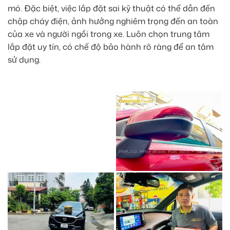
mó. Đặc biệt, việc lắp đặt sai kỹ thuật có thể dẫn đến
chập cháy điện, ảnh hưởng nghiêm trọng đến an toàn
của xe và người ngồi trong xe. Luôn chọn trung tâm
lắp đặt uy tín, có chế độ bảo hành rõ ràng để an tâm
sử dụng.