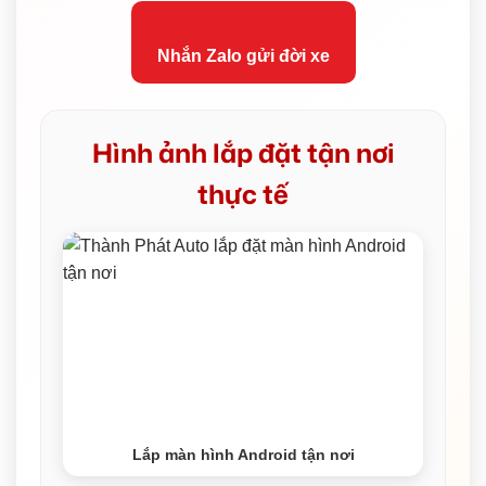
Nhắn Zalo gửi đời xe
Hình ảnh lắp đặt tận nơi
thực tế
Lắp màn hình Android tận nơi