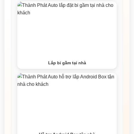
Lắp bi gầm tại nhà