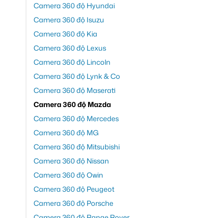
Camera 360 độ Hyundai
Camera 360 độ Isuzu
Camera 360 độ Kia
Camera 360 độ Lexus
Camera 360 độ Lincoln
Camera 360 độ Lynk & Co
Camera 360 độ Maserati
Camera 360 độ Mazda
Camera 360 độ Mercedes
Camera 360 độ MG
Camera 360 độ Mitsubishi
Camera 360 độ Nissan
Camera 360 độ Owin
Camera 360 độ Peugeot
Camera 360 độ Porsche
Camera 360 độ Range Rover