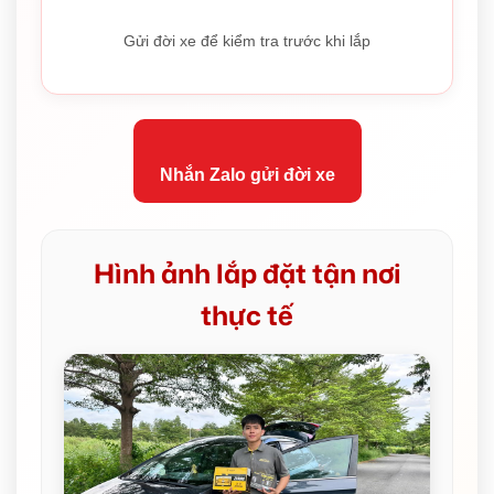
Gửi đời xe để kiểm tra trước khi lắp
Nhắn Zalo gửi đời xe
Hình ảnh lắp đặt tận nơi
thực tế