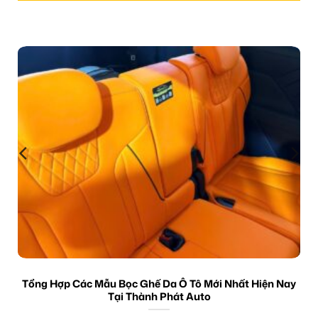
Tổng Hợp Các Mẫu Bọc Ghế Da Ô Tô Mới Nhất Hiện Nay
Tại Thành Phát Auto