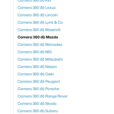
Camera 360 độ Kia
Camera 360 độ Lexus
Camera 360 độ Lincoln
Camera 360 độ Lynk & Co
Camera 360 độ Maserati
Camera 360 độ Mazda
Camera 360 độ Mercedes
Camera 360 độ MG
Camera 360 độ Mitsubishi
Camera 360 độ Nissan
Camera 360 độ Owin
Camera 360 độ Peugeot
Camera 360 độ Porsche
Camera 360 độ Range Rover
Camera 360 độ Skoda
Camera 360 độ Subaru