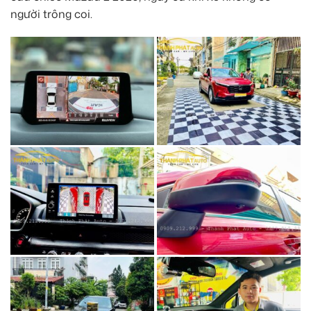
người trông coi.