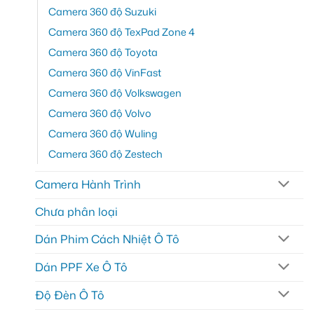
Camera 360 độ Suzuki
Camera 360 độ TexPad Zone 4
Camera 360 độ Toyota
Camera 360 độ VinFast
Camera 360 độ Volkswagen
Camera 360 độ Volvo
Camera 360 độ Wuling
Camera 360 độ Zestech
Camera Hành Trình
Chưa phân loại
Dán Phim Cách Nhiệt Ô Tô
Dán PPF Xe Ô Tô
Độ Đèn Ô Tô