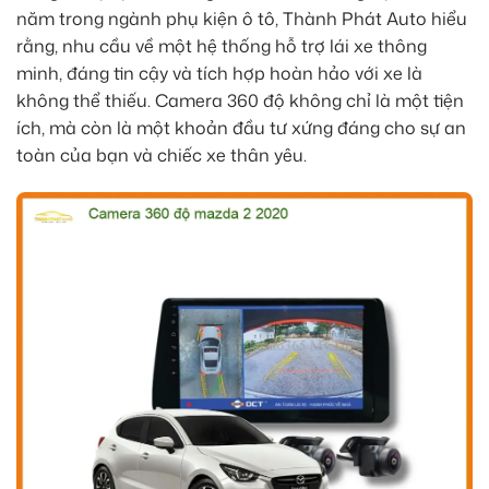
năm trong ngành phụ kiện ô tô, Thành Phát Auto hiểu
rằng, nhu cầu về một hệ thống hỗ trợ lái xe thông
minh, đáng tin cậy và tích hợp hoàn hảo với xe là
không thể thiếu. Camera 360 độ không chỉ là một tiện
ích, mà còn là một khoản đầu tư xứng đáng cho sự an
toàn của bạn và chiếc xe thân yêu.