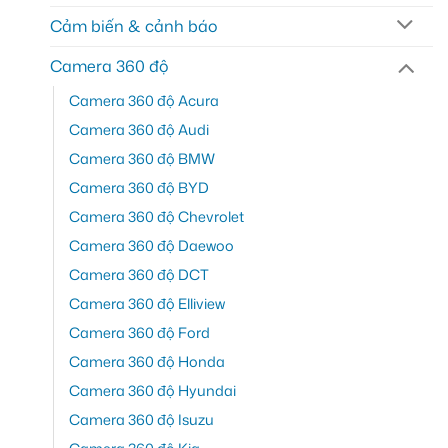
Cảm biến & cảnh báo
Camera 360 độ
Camera 360 độ Acura
Camera 360 độ Audi
Camera 360 độ BMW
Camera 360 độ BYD
Camera 360 độ Chevrolet
Camera 360 độ Daewoo
Camera 360 độ DCT
Camera 360 độ Elliview
Camera 360 độ Ford
Camera 360 độ Honda
Camera 360 độ Hyundai
Camera 360 độ Isuzu