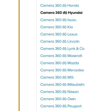
Camera 360 độ Honda
Camera 360 độ Hyundai
Camera 360 độ Isuzu
Camera 360 độ Kia
Camera 360 độ Lexus
Camera 360 độ Lincoln
Camera 360 độ Lynk & Co
Camera 360 độ Maserati
Camera 360 độ Mazda
Camera 360 độ Mercedes
Camera 360 độ MG
Camera 360 độ Mitsubishi
Camera 360 độ Nissan
Camera 360 độ Owin
Camera 360 độ Peugeot