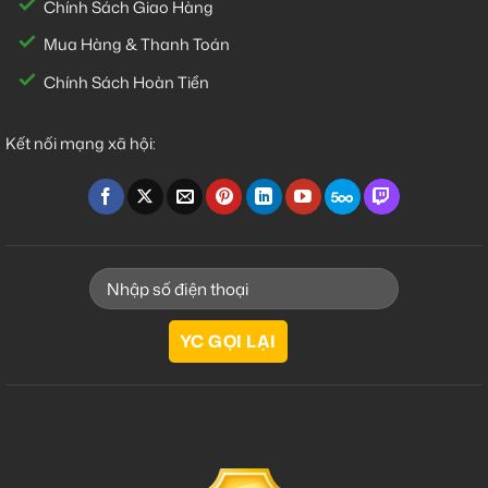
Chính Sách Giao Hàng
Mua Hàng & Thanh Toán
Chính Sách Hoàn Tiền
Kết nối mạng xã hội: