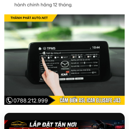
hành chính hãng 12 tháng.