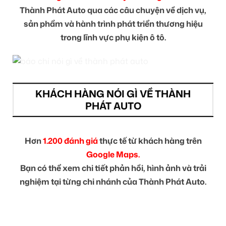
Thành Phát Auto qua các câu chuyện về dịch vụ,
sản phẩm và hành trình phát triển thương hiệu
trong lĩnh vực phụ kiện ô tô.
KHÁCH HÀNG NÓI GÌ VỀ THÀNH
PHÁT AUTO
Hơn
1.200 đánh giá
thực tế từ khách hàng trên
Google Maps.
Bạn có thể xem chi tiết phản hồi, hình ảnh và trải
nghiệm tại từng chi nhánh của Thành Phát Auto.