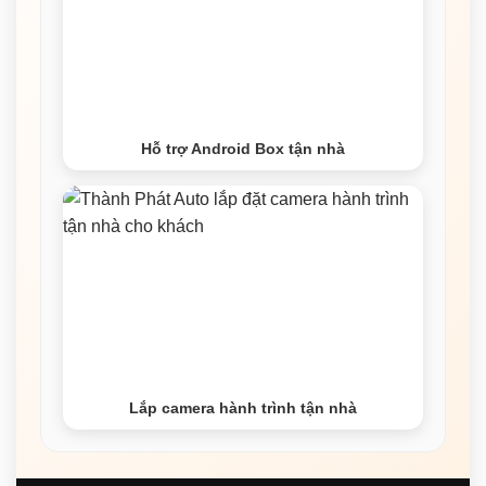
Hỗ trợ Android Box tận nhà
Lắp camera hành trình tận nhà