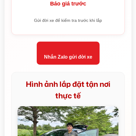
Báo giá trước
Gửi đời xe để kiểm tra trước khi lắp
Nhắn Zalo gửi đời xe
Hình ảnh lắp đặt tận nơi
thực tế