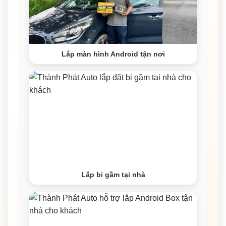
Lắp màn hình Android tận nơi
Lắp bi gầm tại nhà