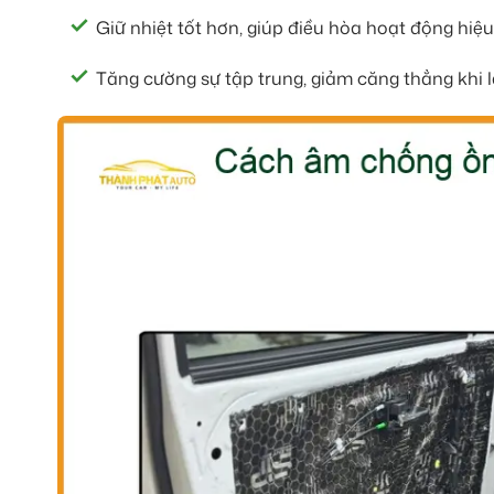
Giữ nhiệt tốt hơn, giúp điều hòa hoạt động hiệu
Tăng cường sự tập trung, giảm căng thẳng khi lá