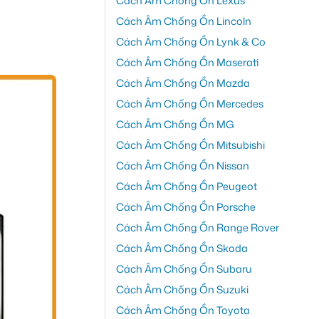
Cách Âm Chống Ồn Lexus
Cách Âm Chống Ồn Lincoln
Cách Âm Chống Ồn Lynk & Co
Cách Âm Chống Ồn Maserati
Cách Âm Chống Ồn Mazda
Cách Âm Chống Ồn Mercedes
Cách Âm Chống Ồn MG
Cách Âm Chống Ồn Mitsubishi
Cách Âm Chống Ồn Nissan
Cách Âm Chống Ồn Peugeot
Cách Âm Chống Ồn Porsche
Cách Âm Chống Ồn Range Rover
Cách Âm Chống Ồn Skoda
Cách Âm Chống Ồn Subaru
Cách Âm Chống Ồn Suzuki
Cách Âm Chống Ồn Toyota