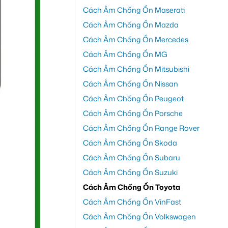
Cách Âm Chống Ồn Maserati
Cách Âm Chống Ồn Mazda
Cách Âm Chống Ồn Mercedes
Cách Âm Chống Ồn MG
Cách Âm Chống Ồn Mitsubishi
Cách Âm Chống Ồn Nissan
Cách Âm Chống Ồn Peugeot
Cách Âm Chống Ồn Porsche
Cách Âm Chống Ồn Range Rover
Cách Âm Chống Ồn Skoda
Cách Âm Chống Ồn Subaru
Cách Âm Chống Ồn Suzuki
Cách Âm Chống Ồn Toyota
Cách Âm Chống Ồn VinFast
Cách Âm Chống Ồn Volkswagen