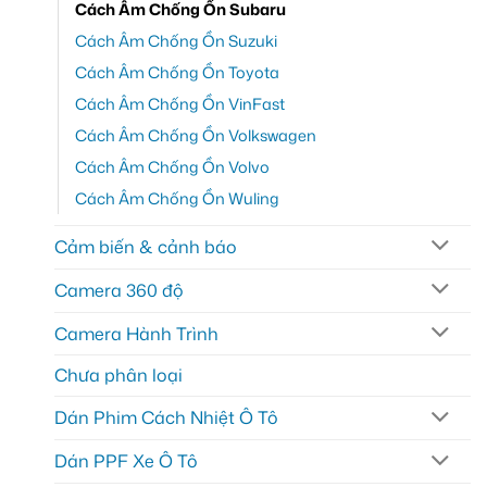
Cách Âm Chống Ồn Subaru
Cách Âm Chống Ồn Suzuki
Cách Âm Chống Ồn Toyota
Cách Âm Chống Ồn VinFast
Cách Âm Chống Ồn Volkswagen
Cách Âm Chống Ồn Volvo
Cách Âm Chống Ồn Wuling
Cảm biến & cảnh báo
Camera 360 độ
Camera Hành Trình
Chưa phân loại
Dán Phim Cách Nhiệt Ô Tô
Dán PPF Xe Ô Tô