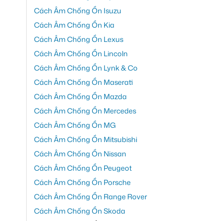
Cách Âm Chống Ồn Isuzu
Cách Âm Chống Ồn Kia
Cách Âm Chống Ồn Lexus
Cách Âm Chống Ồn Lincoln
Cách Âm Chống Ồn Lynk & Co
Cách Âm Chống Ồn Maserati
Cách Âm Chống Ồn Mazda
Cách Âm Chống Ồn Mercedes
Cách Âm Chống Ồn MG
Cách Âm Chống Ồn Mitsubishi
Cách Âm Chống Ồn Nissan
Cách Âm Chống Ồn Peugeot
Cách Âm Chống Ồn Porsche
Cách Âm Chống Ồn Range Rover
Cách Âm Chống Ồn Skoda