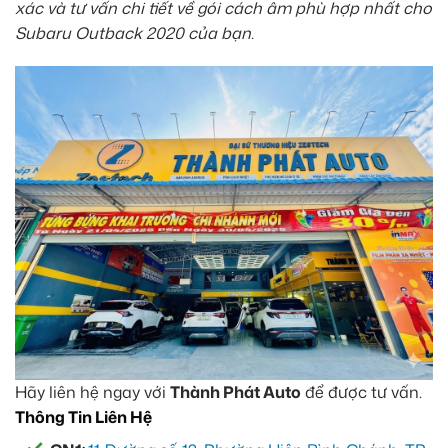
xác và tư vấn chi tiết về gói cách âm phù hợp nhất cho
Subaru Outback 2020 của bạn.
Hãy liên hệ ngay với
Thành Phát Auto
để được tư vấn.
Thông Tin Liên Hệ