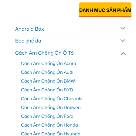
DANH MỤC SẢN PHẨM
Android Box
Bọc ghế da
Cách Âm Chống Ồn Ô Tô
Cách Âm Chống Ồn Acura
Cách Âm Chống Ồn Audi
Cách Âm Chống Ồn BMW
Cách Âm Chống Ồn BYD
Cách Âm Chống Ồn Chevrolet
Cách Âm Chống Ồn Daewoo
Cách Âm Chống Ồn Ford
Cách Âm Chống Ồn Honda
Cách Âm Chống Ồn Hyundai