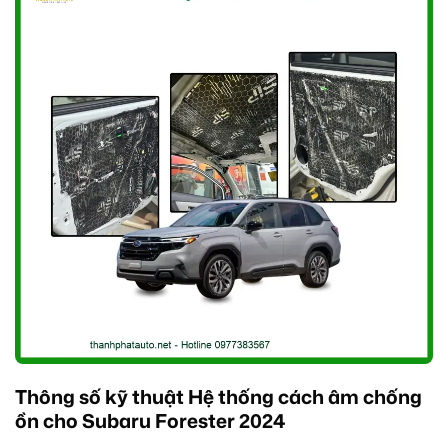
Thông số kỹ thuật Hệ thống cách âm chống
ồn cho Subaru Forester 2024