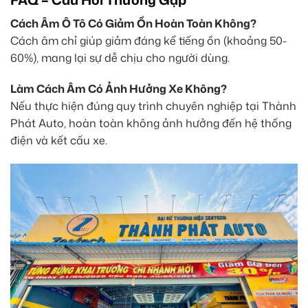
Cách Âm Ô Tô Có Giảm Ồn Hoàn Toàn Không?
Cách âm chỉ giúp giảm đáng kể tiếng ồn (khoảng 50-
60%), mang lại sự dễ chịu cho người dùng.
Làm Cách Âm Có Ảnh Hưởng Xe Không?
Nếu thực hiện đúng quy trình chuyên nghiệp tại Thành
Phát Auto, hoàn toàn không ảnh hưởng đến hệ thống
điện và kết cấu xe.