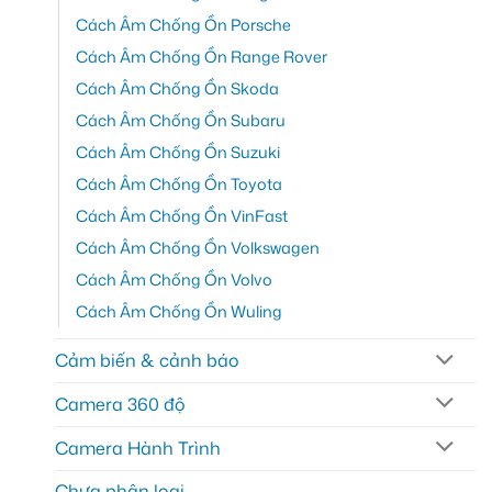
Cách Âm Chống Ồn Porsche
Cách Âm Chống Ồn Range Rover
Cách Âm Chống Ồn Skoda
Cách Âm Chống Ồn Subaru
Cách Âm Chống Ồn Suzuki
Cách Âm Chống Ồn Toyota
Cách Âm Chống Ồn VinFast
Cách Âm Chống Ồn Volkswagen
Cách Âm Chống Ồn Volvo
Cách Âm Chống Ồn Wuling
Cảm biến & cảnh báo
Camera 360 độ
Camera Hành Trình
Chưa phân loại