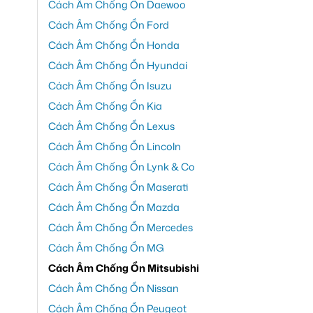
Cách Âm Chống Ồn Daewoo
Cách Âm Chống Ồn Ford
Cách Âm Chống Ồn Honda
Cách Âm Chống Ồn Hyundai
Cách Âm Chống Ồn Isuzu
Cách Âm Chống Ồn Kia
Cách Âm Chống Ồn Lexus
Cách Âm Chống Ồn Lincoln
Cách Âm Chống Ồn Lynk & Co
Cách Âm Chống Ồn Maserati
Cách Âm Chống Ồn Mazda
Cách Âm Chống Ồn Mercedes
Cách Âm Chống Ồn MG
Cách Âm Chống Ồn Mitsubishi
Cách Âm Chống Ồn Nissan
Cách Âm Chống Ồn Peugeot