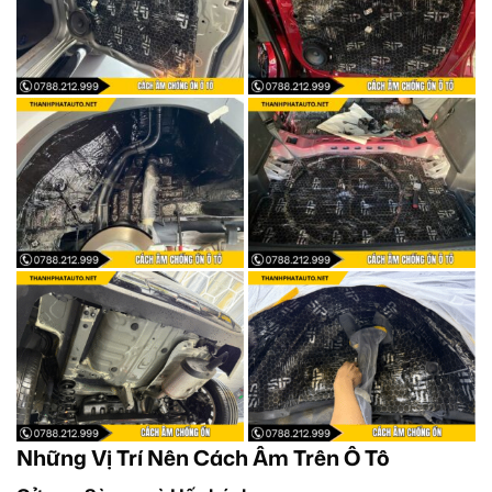
Những Vị Trí Nên Cách Âm Trên Ô Tô