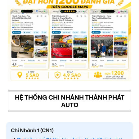
HỆ THỐNG CHI NHÁNH THÀNH PHÁT
AUTO
Chi Nhánh 1 (CN1)