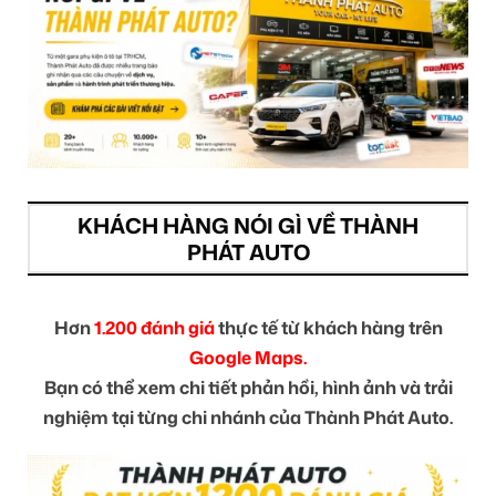
KHÁCH HÀNG NÓI GÌ VỀ THÀNH
PHÁT AUTO
Hơn
1.200 đánh giá
thực tế từ khách hàng trên
Google Maps.
Bạn có thể xem chi tiết phản hồi, hình ảnh và trải
nghiệm tại từng chi nhánh của Thành Phát Auto.