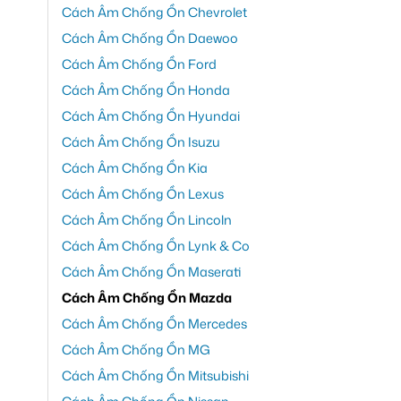
Cách Âm Chống Ồn Chevrolet
Cách Âm Chống Ồn Daewoo
Cách Âm Chống Ồn Ford
Cách Âm Chống Ồn Honda
Cách Âm Chống Ồn Hyundai
Cách Âm Chống Ồn Isuzu
Cách Âm Chống Ồn Kia
Cách Âm Chống Ồn Lexus
Cách Âm Chống Ồn Lincoln
Cách Âm Chống Ồn Lynk & Co
Cách Âm Chống Ồn Maserati
Cách Âm Chống Ồn Mazda
Cách Âm Chống Ồn Mercedes
Cách Âm Chống Ồn MG
Cách Âm Chống Ồn Mitsubishi