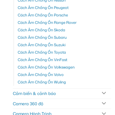
Cách Âm Chống Ồn Nissan
Cách Âm Chống Ồn Peugeot
Cách Âm Chống Ồn Porsche
Cách Âm Chống Ồn Range Rover
Cách Âm Chống Ồn Skoda
Cách Âm Chống Ồn Subaru
Cách Âm Chống Ồn Suzuki
Cách Âm Chống Ồn Toyota
Cách Âm Chống Ồn VinFast
Cách Âm Chống Ồn Volkswagen
Cách Âm Chống Ồn Volvo
Cách Âm Chống Ồn Wuling
Cảm biến & cảnh báo
Camera 360 độ
Camera Hành Trình