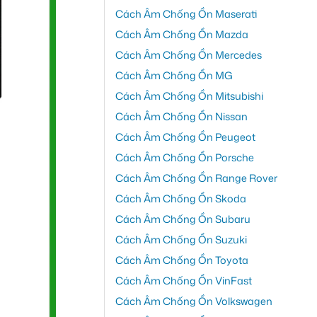
Cách Âm Chống Ồn Maserati
Cách Âm Chống Ồn Mazda
Cách Âm Chống Ồn Mercedes
Cách Âm Chống Ồn MG
Cách Âm Chống Ồn Mitsubishi
Cách Âm Chống Ồn Nissan
Cách Âm Chống Ồn Peugeot
Cách Âm Chống Ồn Porsche
Cách Âm Chống Ồn Range Rover
Cách Âm Chống Ồn Skoda
Cách Âm Chống Ồn Subaru
Cách Âm Chống Ồn Suzuki
Cách Âm Chống Ồn Toyota
Cách Âm Chống Ồn VinFast
Cách Âm Chống Ồn Volkswagen